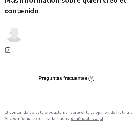
Más información sobre quien creó el
contenido
Preguntas frecuentes
El contenido de este producto no representa la opinión de Hotmart.
Si ves informaciones inadecuadas,
denúncialas aquí