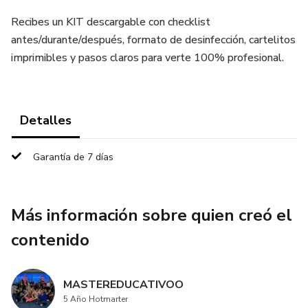
Recibes un KIT descargable con checklist
antes/durante/después, formato de desinfección, cartelitos
imprimibles y pasos claros para verte 100% profesional.
Detalles
Garantía de 7 días
Más información sobre quien creó el
contenido
MASTEREDUCATIVOO
5 Año Hotmarter