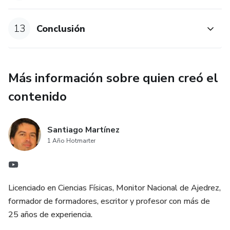
13
Conclusión
Más información sobre quien creó el
contenido
Santiago Martínez
1 Año Hotmarter
Licenciado en Ciencias Físicas, Monitor Nacional de Ajedrez,
formador de formadores, escritor y profesor con más de
25 años de experiencia.