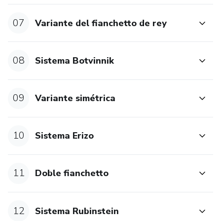
07
Variante del fianchetto de rey
08
Sistema Botvinnik
09
Variante simétrica
10
Sistema Erizo
11
Doble fianchetto
12
Sistema Rubinstein