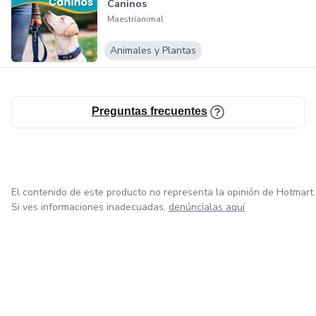
Caninos
Maestríanimal
Animales y Plantas
Preguntas frecuentes
El contenido de este producto no representa la opinión de Hotmart.
Si ves informaciones inadecuadas,
denúncialas aquí