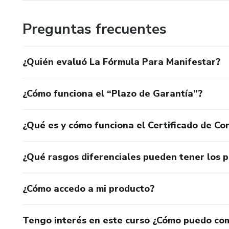
Preguntas frecuentes
¿Quién evaluó La Fórmula Para Manifestar?
¿Cómo funciona el “Plazo de Garantía”?
¿Qué es y cómo funciona el Certificado de Con
¿Qué rasgos diferenciales pueden tener los 
¿Cómo accedo a mi producto?
Tengo interés en este curso ¿Cómo puedo co