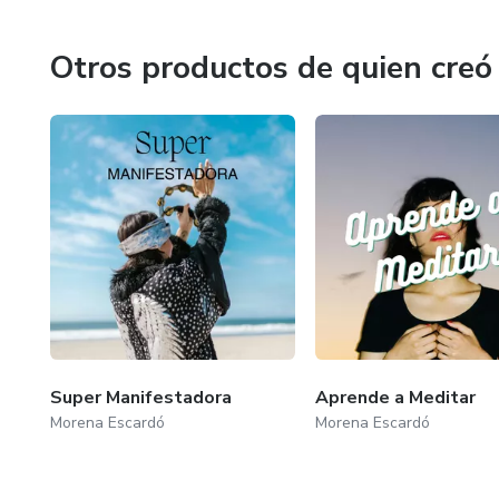
Otros productos de quien creó
Super Manifestadora
Aprende a Meditar
Morena Escardó
Morena Escardó