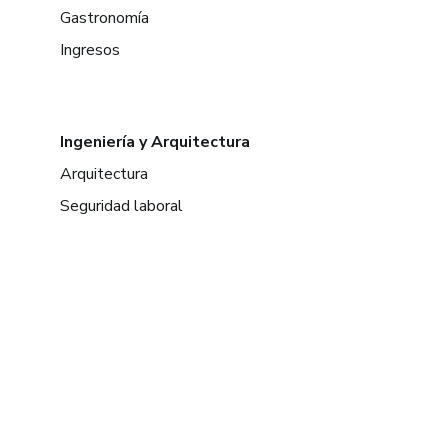
Gastronomía
Ingresos
Ingeniería y Arquitectura
Arquitectura
Seguridad laboral