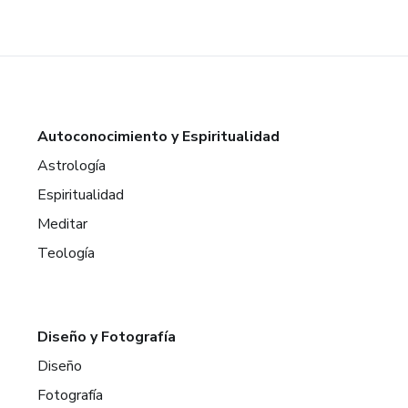
Autoconocimiento y Espiritualidad
Astrología
Espiritualidad
Meditar
Teología
Diseño y Fotografía
Diseño
Fotografía