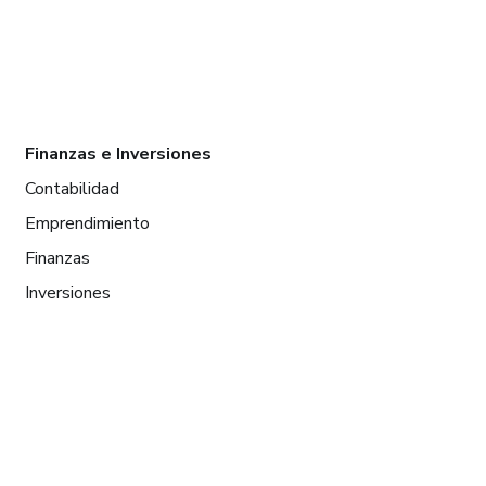
Finanzas e Inversiones
Contabilidad
Emprendimiento
Finanzas
Inversiones