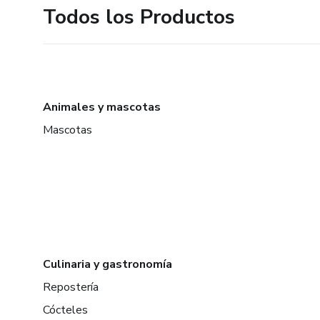
Todos los Productos
Animales y mascotas
Mascotas
Culinaria y gastronomía
Repostería
Cócteles