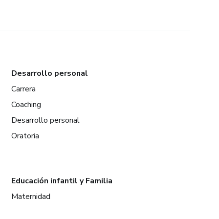
Desarrollo personal
Carrera
Coaching
Desarrollo personal
Oratoria
Educación infantil y Familia
Maternidad