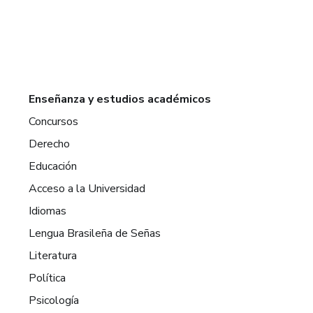
Enseñanza y estudios académicos
Concursos
Derecho
Educación
Acceso a la Universidad
Idiomas
Lengua Brasileña de Señas
Literatura
Política
Psicología