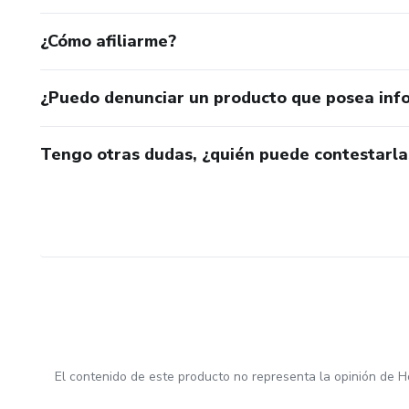
¿Cómo afiliarme?
¿Puedo denunciar un producto que posea inf
Tengo otras dudas, ¿quién puede contestarla
El contenido de este producto no representa la opinión de H