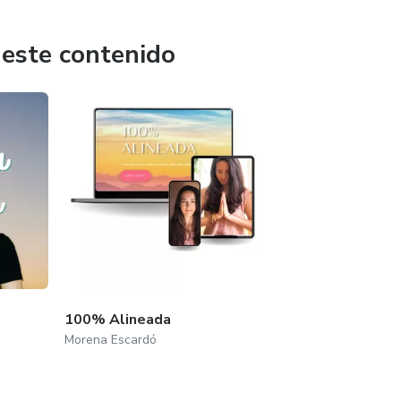
 este contenido
100% Alineada
Morena Escardó