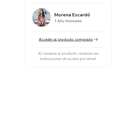
Morena Escardó
7 Año Hotmarter
Acceder al producto comprado
Al comprar el producto, recibirás las
instrucciones de acceso por email.