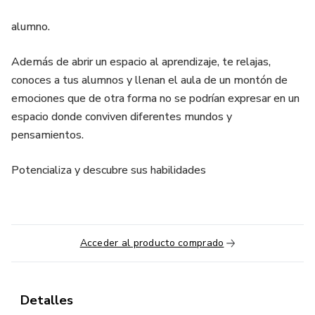
alumno.
Además de abrir un espacio al aprendizaje, te relajas,
conoces a tus alumnos y llenan el aula de un montón de
emociones que de otra forma no se podrían expresar en un
espacio donde conviven diferentes mundos y
pensamientos.
Potencializa y descubre sus habilidades
Acceder al producto comprado
Detalles