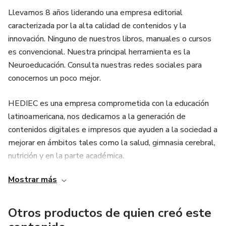
Llevamos 8 años liderando una empresa editorial
caracterizada por la alta calidad de contenidos y la
innovación. Ninguno de nuestros libros, manuales o cursos
es convencional. Nuestra principal herramienta es la
Neuroeducación. Consulta nuestras redes sociales para
conocernos un poco mejor.
HEDIEC es una empresa comprometida con la educación
latinoamericana, nos dedicamos a la generación de
contenidos digitales e impresos que ayuden a la sociedad a
mejorar en ámbitos tales como la salud, gimnasia cerebral,
nutrición y en la parte académica.
Mostrar más
Otros productos de quien creó este