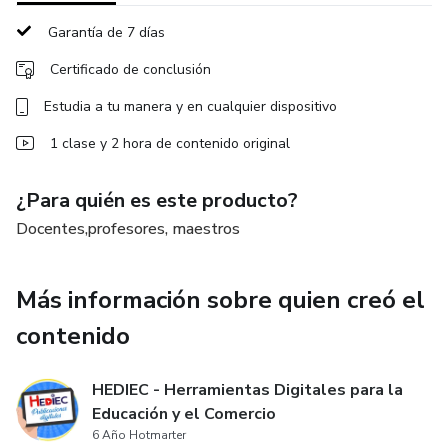
Garantía de 7 días
Certificado de conclusión
Estudia a tu manera y en cualquier dispositivo
1 clase y 2 hora de contenido original
¿Para quién es este producto?
Docentes,profesores, maestros
Más información sobre quien creó el
contenido
HEDIEC - Herramientas Digitales para la
Educación y el Comercio
6 Año Hotmarter