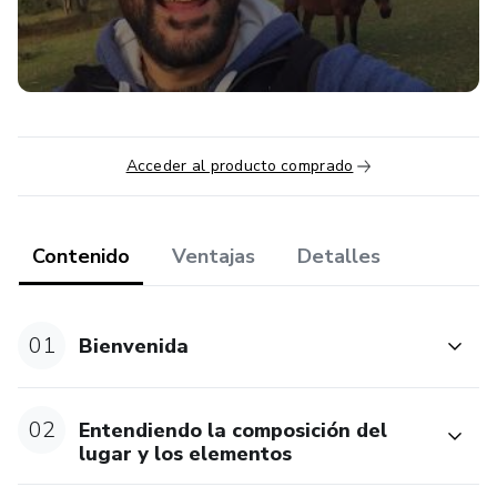
Acceder al producto comprado
Contenido
Ventajas
Detalles
01
Bienvenida
02
Entendiendo la composición del
lugar y los elementos