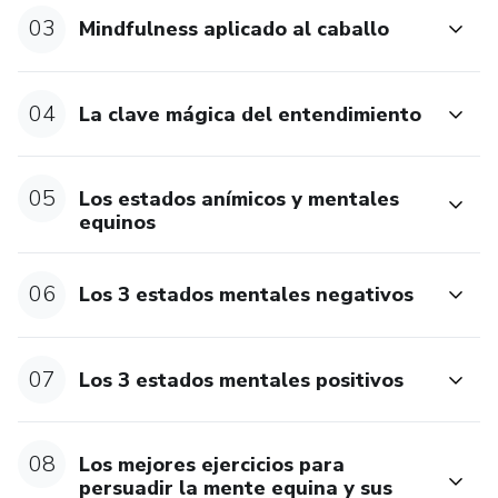
03
Mindfulness aplicado al caballo
04
La clave mágica del entendimiento
05
Los estados anímicos y mentales
equinos
06
Los 3 estados mentales negativos
07
Los 3 estados mentales positivos
08
Los mejores ejercicios para
persuadir la mente equina y sus