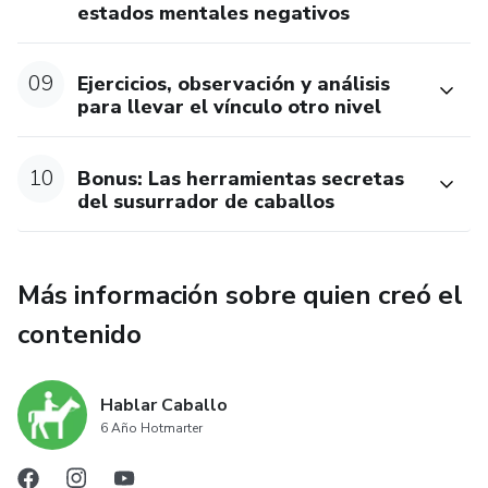
estados mentales negativos
09
Ejercicios, observación y análisis
para llevar el vínculo otro nivel
10
Bonus: Las herramientas secretas
del susurrador de caballos
Más información sobre quien creó el
contenido
Hablar Caballo
6 Año Hotmarter