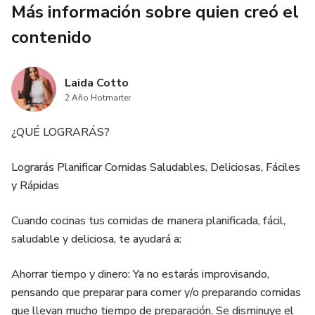
Más información sobre quien creó el
contenido
Laida Cotto
2 Año Hotmarter
¿QUÉ LOGRARÁS?
Lograrás Planificar Comidas Saludables, Deliciosas, Fáciles
y Rápidas
Cuando cocinas tus comidas de manera planificada, fácil,
saludable y deliciosa, te ayudará a:
Ahorrar tiempo y dinero: Ya no estarás improvisando,
pensando que preparar para comer y/o preparando comidas
que llevan mucho tiempo de preparación. Se disminuye el