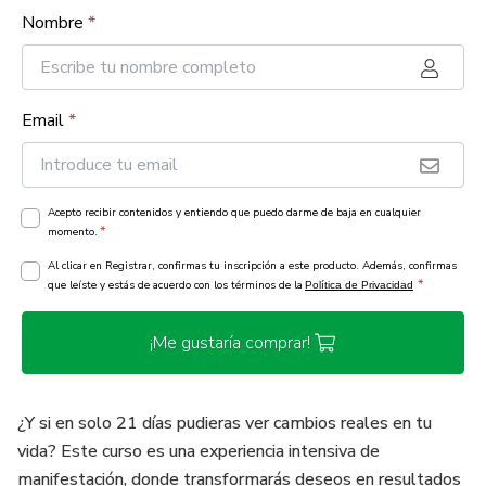
Nombre
*
Email
*
Acepto recibir contenidos y entiendo que puedo darme de baja en cualquier
*
momento.
Al clicar en Registrar, confirmas tu inscripción a este producto. Además, confirmas
*
que leíste y estás de acuerdo con los términos de la
Política de Privacidad
¡Me gustaría comprar!
¿Y si en solo 21 días pudieras ver cambios reales en tu
vida? Este curso es una experiencia intensiva de
manifestación, donde transformarás deseos en resultados