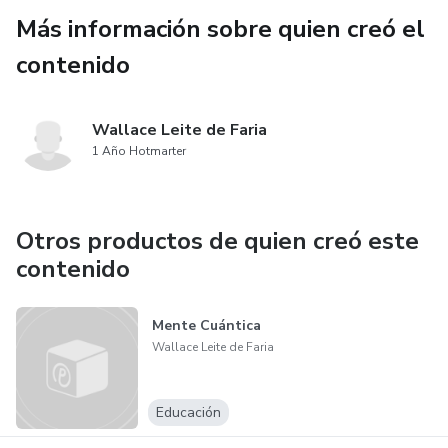
Más información sobre quien creó el
contenido
Wallace Leite de Faria
1 Año Hotmarter
Otros productos de quien creó este
contenido
Mente Cuántica
Wallace Leite de Faria
Educación