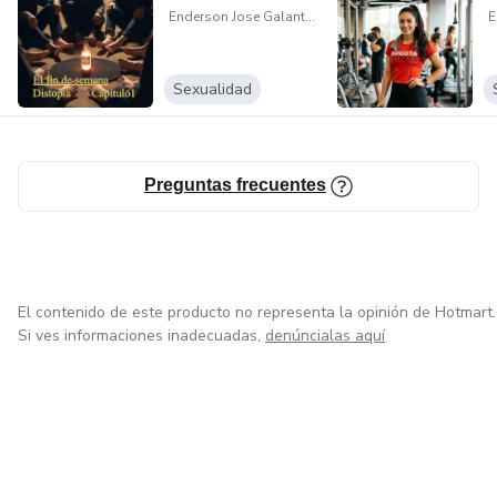
Enderson Jose Galanton
Sexualidad
Preguntas frecuentes
El contenido de este producto no representa la opinión de Hotmart.
Si ves informaciones inadecuadas,
denúncialas aquí