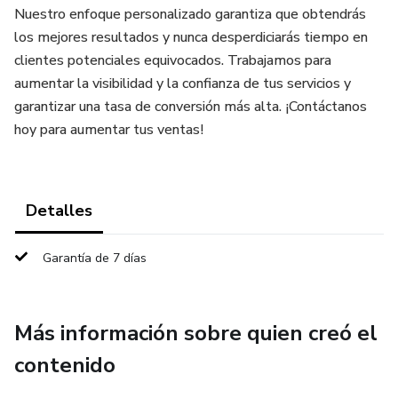
Nuestro enfoque personalizado garantiza que obtendrás
los mejores resultados y nunca desperdiciarás tiempo en
clientes potenciales equivocados. Trabajamos para
aumentar la visibilidad y la confianza de tus servicios y
garantizar una tasa de conversión más alta. ¡Contáctanos
hoy para aumentar tus ventas!
Detalles
Garantía de 7 días
Más información sobre quien creó el
contenido