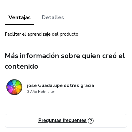
Ventajas
Detalles
Facilitar el aprendizaje del producto
Más información sobre quien creó el
contenido
jose Guadalupe sotres gracia
3 Año Hotmarter
Preguntas frecuentes