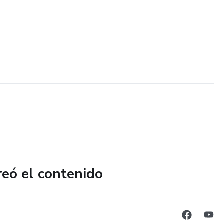
reó el contenido