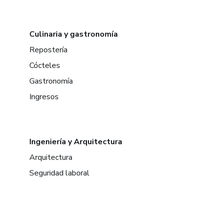
Culinaria y gastronomía
Repostería
Cócteles
Gastronomía
Ingresos
Ingeniería y Arquitectura
Arquitectura
Seguridad laboral