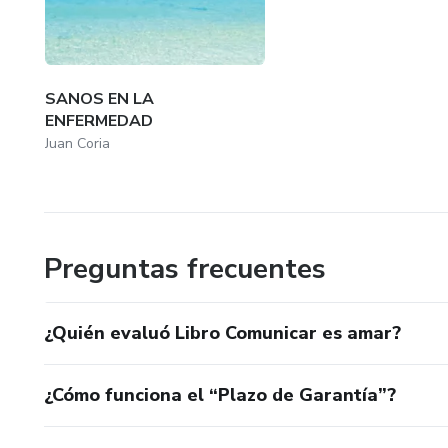
SANOS EN LA
ENFERMEDAD
Juan Coria
Preguntas frecuentes
¿Quién evaluó Libro Comunicar es amar?
¿Cómo funciona el “Plazo de Garantía”?