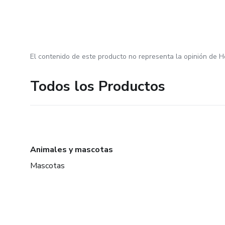
El contenido de este producto no representa la opinión de H
Todos los Productos
Animales y mascotas
Mascotas