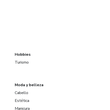
Hobbies
Turismo
Moda y belleza
Cabello
Estética
Manicura