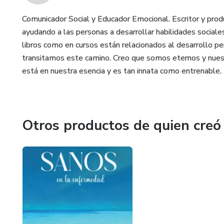
Comunicador Social y Educador Emocional. Escritor y prod
ayudando a las personas a desarrollar habilidades social
libros como en cursos están relacionados al desarrollo p
transitamos este camino. Creo que somos eternos y nuestr
está en nuestra esencia y es tan innata como entrenable.
Otros productos de quien creó