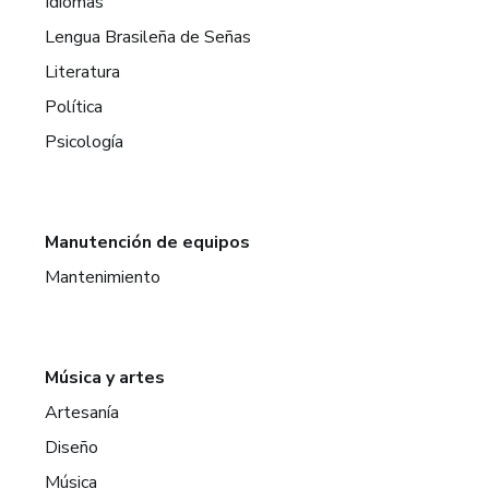
Idiomas
Lengua Brasileña de Señas
Literatura
Política
Psicología
Manutención de equipos
Mantenimiento
Música y artes
Artesanía
Diseño
Música