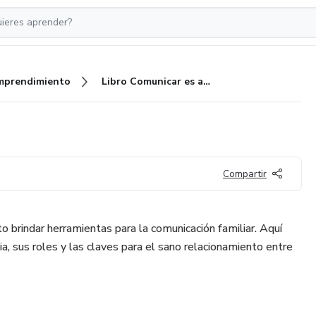
mprendimiento
Libro Comunicar es amar
Compartir
o brindar herramientas para la comunicación familiar. Aquí
ia, sus roles y las claves para el sano relacionamiento entre