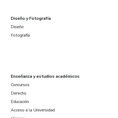
Diseño y Fotografía
Diseño
Fotografía
Enseñanza y estudios académicos
Concursos
Derecho
Educación
Acceso a la Universidad