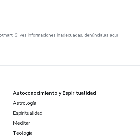
otmart. Si ves informaciones inadecuadas,
denúncialas aquí
Autoconocimiento y Espiritualidad
Astrología
Espiritualidad
Meditar
Teología