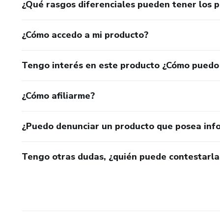
¿Qué rasgos diferenciales pueden tener los 
¿Cómo accedo a mi producto?
Tengo interés en este producto ¿Cómo puedo
¿Cómo afiliarme?
¿Puedo denunciar un producto que posea inf
Tengo otras dudas, ¿quién puede contestarla