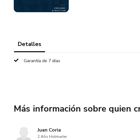
Detalles
Garantía de 7 días
Más información sobre quien c
Juan Coria
2 Año Hotmarter