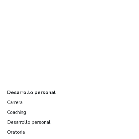
Desarrollo personal
Carrera
Coaching
Desarrollo personal
Oratoria