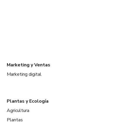
Marketing y Ventas
Marketing digital
Plantas y Ecología
Agricultura
Plantas