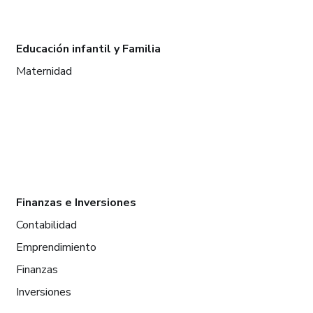
Educación infantil y Familia
Maternidad
Finanzas e Inversiones
Contabilidad
Emprendimiento
Finanzas
Inversiones