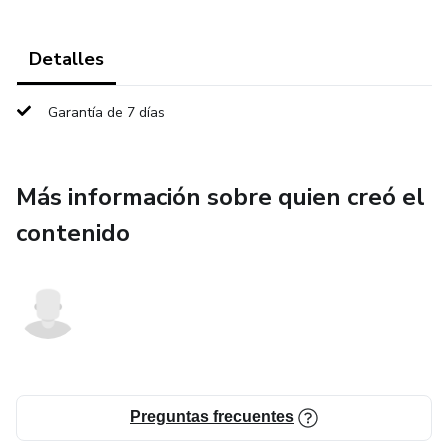
Detalles
Garantía de 7 días
Más información sobre quien creó el
contenido
Preguntas frecuentes