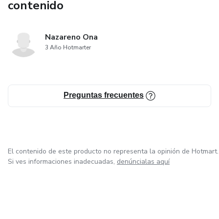
contenido
Nazareno Ona
3 Año Hotmarter
Preguntas frecuentes
El contenido de este producto no representa la opinión de Hotmart.
Si ves informaciones inadecuadas,
denúncialas aquí