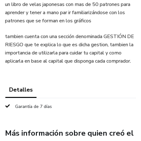
un libro de velas japonesas con mas de 50 patrones para
aprender y tener a mano par ir familiarizándose con los
patrones que se forman en los gráficos
tambien cuenta con una sección denominada GESTIÓN DE
RIESGO que te explica lo que es dicha gestion, tambien la
importancia de utilizarla para cuidar tu capital y como
aplicarla en base al capital que disponga cada comprador.
Detalles
Garantía de 7 días
Más información sobre quien creó el