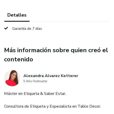
Detalles
Garantía de 7 días
Más información sobre quien creó el
contenido
Alexandra Alvarez Ketterer
5 Año Hotmarter
Máster en Etiqueta & Saber Estar.
Consultora de Etiqueta y Especialista en Table Decor.