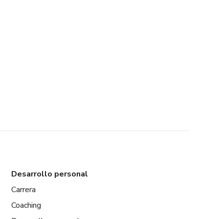
Desarrollo personal
Carrera
Coaching