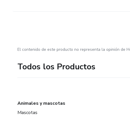
El contenido de este producto no representa la opinión de H
Todos los Productos
Animales y mascotas
Mascotas