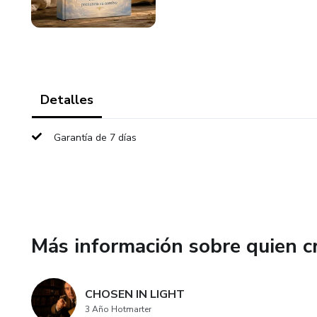
Detalles
Garantía de 7 días
Más información sobre quien c
CHOSEN IN LIGHT
3 Año Hotmarter