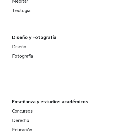
Meditar
Teología
Diseño y Fotografía
Diseño
Fotografía
Enseñanza y estudios académicos
Concursos
Derecho
Educación