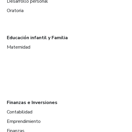
Desarrollo personal
Oratoria
Educación infantil y Familia
Maternidad
Finanzas e Inversiones
Contabilidad
Emprendimiento
Finanzas