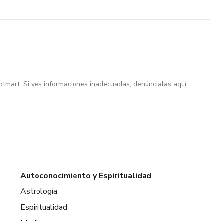
otmart. Si ves informaciones inadecuadas,
denúncialas aquí
Autoconocimiento y Espiritualidad
Astrología
Espiritualidad