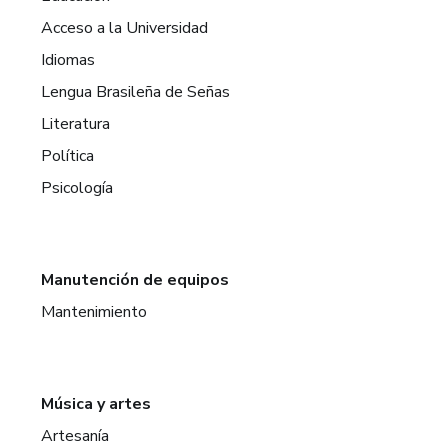
Acceso a la Universidad
Idiomas
Lengua Brasileña de Señas
Literatura
Política
Psicología
Manutención de equipos
Mantenimiento
Música y artes
Artesanía