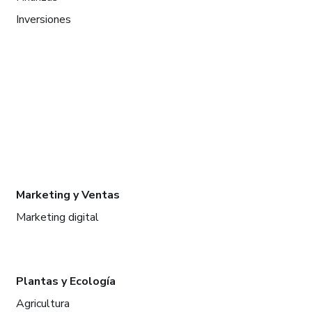
Inversiones
Marketing y Ventas
Marketing digital
Plantas y Ecología
Agricultura