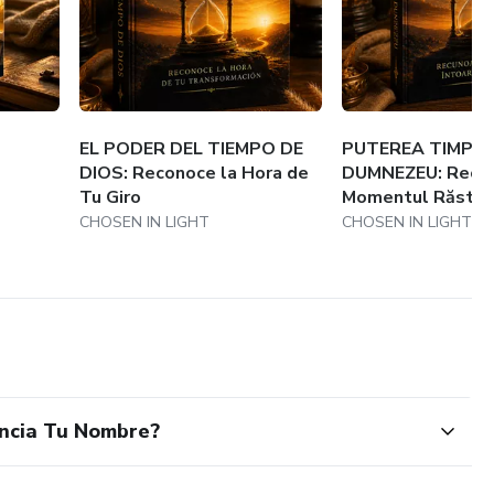
EL PODER DEL TIEMPO DE
PUTEREA TIMPULU
DIOS: Reconoce la Hora de
DUMNEZEU: Recu
Tu Giro
Momentul Răsturn
CHOSEN IN LIGHT
CHOSEN IN LIGHT
ncia Tu Nombre?