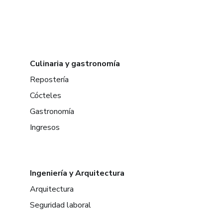
Culinaria y gastronomía
Repostería
Cócteles
Gastronomía
Ingresos
Ingeniería y Arquitectura
Arquitectura
Seguridad laboral