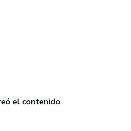
reó el contenido