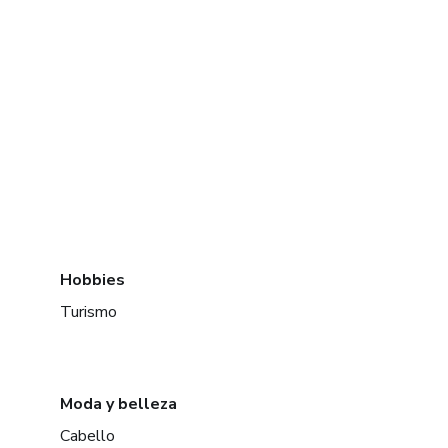
Hobbies
Turismo
Moda y belleza
Cabello