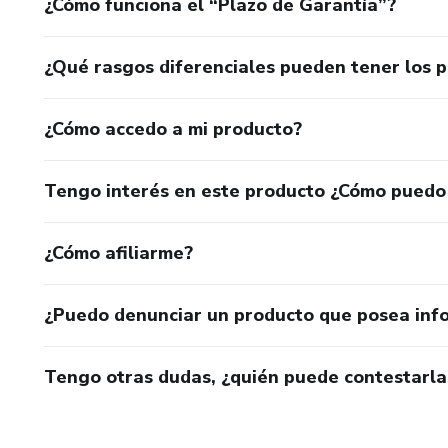
¿Cómo funciona el “Plazo de Garantía”?
¿Qué rasgos diferenciales pueden tener los 
¿Cómo accedo a mi producto?
Tengo interés en este producto ¿Cómo puedo
¿Cómo afiliarme?
¿Puedo denunciar un producto que posea inf
Tengo otras dudas, ¿quién puede contestarla