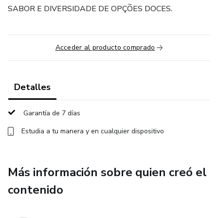
SABOR E DIVERSIDADE DE OPÇÕES DOCES.
Acceder al producto comprado
Detalles
Garantía de 7 días
Estudia a tu manera y en cualquier dispositivo
Más información sobre quien creó el
contenido