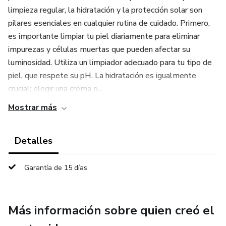
limpieza regular, la hidratación y la protección solar son
pilares esenciales en cualquier rutina de cuidado. Primero,
es importante limpiar tu piel diariamente para eliminar
impurezas y células muertas que pueden afectar su
luminosidad. Utiliza un limpiador adecuado para tu tipo de
piel, que respete su pH. La hidratación es igualmente
crucial; elegir una crema o...
Mostrar más
Detalles
Garantía de 15 días
Más información sobre quien creó el