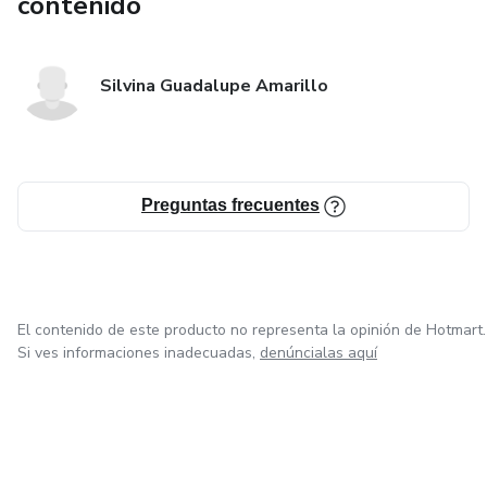
contenido
Silvina Guadalupe Amarillo
Preguntas frecuentes
El contenido de este producto no representa la opinión de Hotmart.
Si ves informaciones inadecuadas,
denúncialas aquí