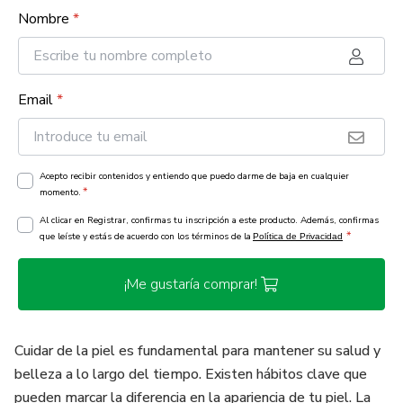
Nombre
*
Email
*
Acepto recibir contenidos y entiendo que puedo darme de baja en cualquier
*
momento.
Al clicar en Registrar, confirmas tu inscripción a este producto. Además, confirmas
*
que leíste y estás de acuerdo con los términos de la
Política de Privacidad
¡Me gustaría comprar!
Cuidar de la piel es fundamental para mantener su salud y
belleza a lo largo del tiempo. Existen hábitos clave que
pueden marcar la diferencia en la apariencia de tu piel. La