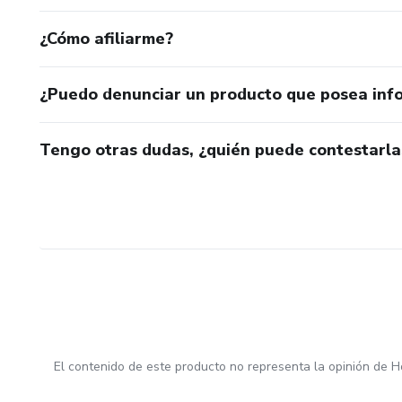
¿Cómo afiliarme?
¿Puedo denunciar un producto que posea inf
Tengo otras dudas, ¿quién puede contestarla
El contenido de este producto no representa la opinión de H