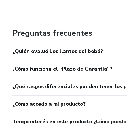
Preguntas frecuentes
¿Quién evaluó Los llantos del bebé?
¿Cómo funciona el “Plazo de Garantía”?
¿Qué rasgos diferenciales pueden tener los 
¿Cómo accedo a mi producto?
Tengo interés en este producto ¿Cómo puedo