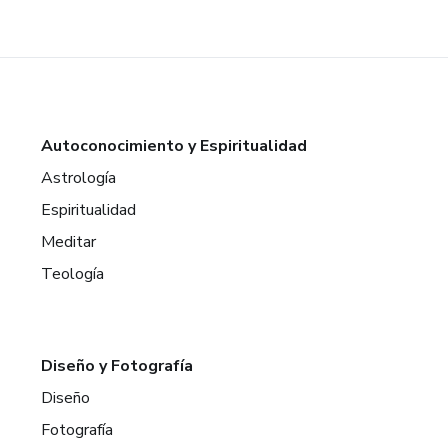
Autoconocimiento y Espiritualidad
Astrología
Espiritualidad
Meditar
Teología
Diseño y Fotografía
Diseño
Fotografía