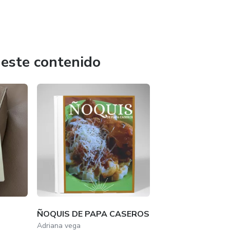
 este contenido
ÑOQUIS DE PAPA CASEROS
Adriana vega