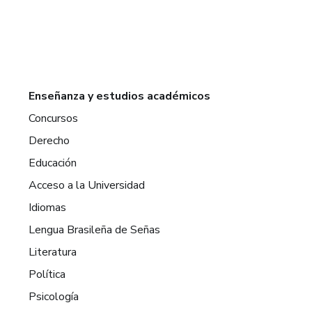
Enseñanza y estudios académicos
Concursos
Derecho
Educación
Acceso a la Universidad
Idiomas
Lengua Brasileña de Señas
Literatura
Política
Psicología