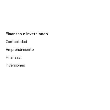
Finanzas e Inversiones
Contabilidad
Emprendimiento
Finanzas
Inversiones