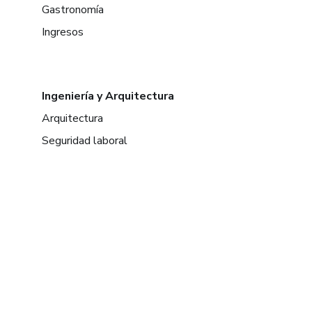
Gastronomía
Ingresos
Ingeniería y Arquitectura
Arquitectura
Seguridad laboral