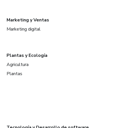
Marketing y Ventas
Marketing digital
Plantas y Ecología
Agricultura
Plantas
Tecnología y Desarrollo de software