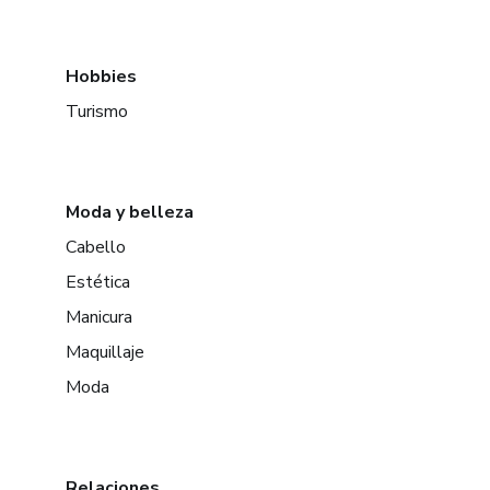
Hobbies
Turismo
Moda y belleza
Cabello
Estética
Manicura
Maquillaje
Moda
Relaciones