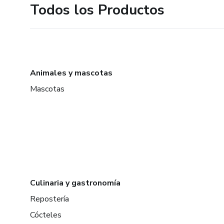
Todos los Productos
Animales y mascotas
Mascotas
Culinaria y gastronomía
Repostería
Cócteles