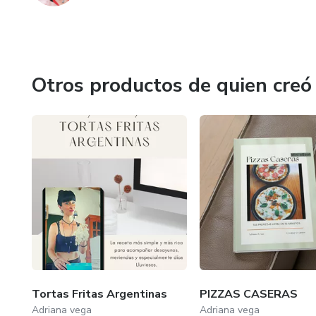
Otros productos de quien creó
Tortas Fritas Argentinas
PIZZAS CASERAS
Adriana vega
Adriana vega