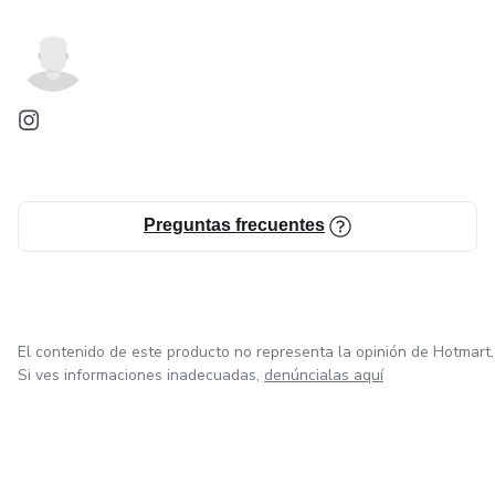
Preguntas frecuentes
El contenido de este producto no representa la opinión de Hotmart.
Si ves informaciones inadecuadas,
denúncialas aquí