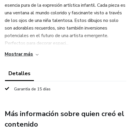
esencia pura de la expresión artística infantil. Cada pieza es
una ventana al mundo colorido y fascinante visto a través
de los ojos de una niña talentosa. Estos dibujos no solo
son adorables recuerdos, sino también inversiones
potenciales en el futuro de una artista emergente.
Perfectos para decorar espaci...
Mostrar más
Detalles
Garantía de 15 días
Más información sobre quien creó el
contenido