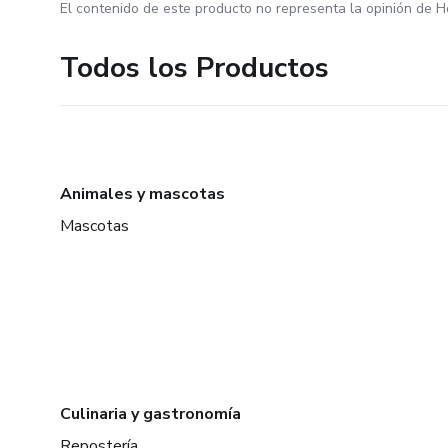
El contenido de este producto no representa la opinión de H
Todos los Productos
Animales y mascotas
Mascotas
Culinaria y gastronomía
Repostería