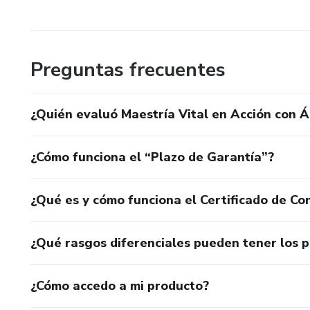
Preguntas frecuentes
¿Quién evaluó Maestría Vital en Acción con Á
¿Cómo funciona el “Plazo de Garantía”?
¿Qué es y cómo funciona el Certificado de Con
¿Qué rasgos diferenciales pueden tener los 
¿Cómo accedo a mi producto?