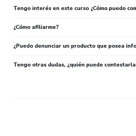
Tengo interés en este curso ¿Cómo puedo co
¿Cómo afiliarme?
¿Puedo denunciar un producto que posea inf
Tengo otras dudas, ¿quién puede contestarla