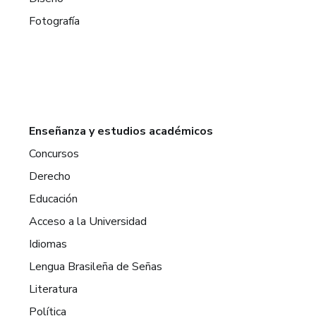
Fotografía
Enseñanza y estudios académicos
Concursos
Derecho
Educación
Acceso a la Universidad
Idiomas
Lengua Brasileña de Señas
Literatura
Política