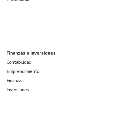
Finanzas e Inversiones
Contabilidad
Emprendimiento
Finanzas
Inversiones