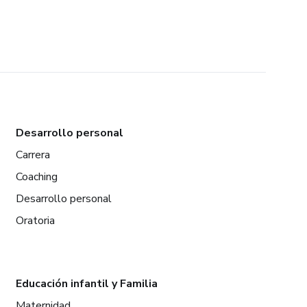
Desarrollo personal
Carrera
Coaching
Desarrollo personal
Oratoria
Educación infantil y Familia
Maternidad