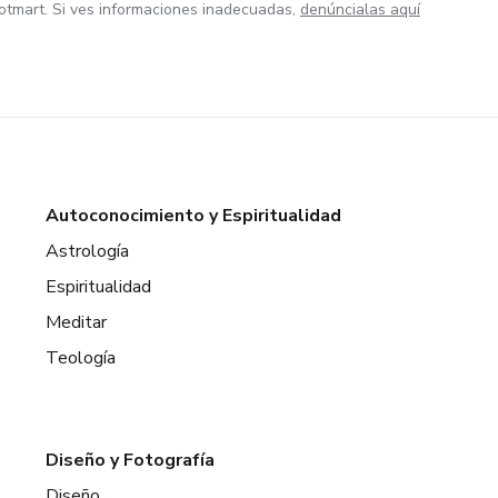
otmart. Si ves informaciones inadecuadas,
denúncialas aquí
Autoconocimiento y Espiritualidad
Astrología
Espiritualidad
Meditar
Teología
Diseño y Fotografía
Diseño