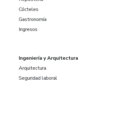
Cócteles
Gastronomía
Ingresos
Ingeniería y Arquitectura
Arquitectura
Seguridad laboral