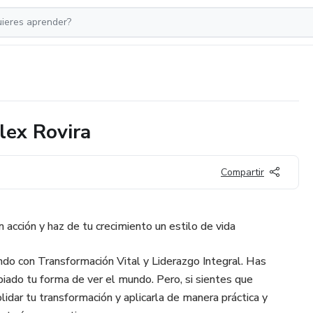
lex Rovira
Compartir
acción y haz de tu crecimiento un estilo de vida
ndo con Transformación Vital y Liderazgo Integral. Has
biado tu forma de ver el mundo. Pero, si sientes que
idar tu transformación y aplicarla de manera práctica y