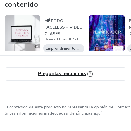
contenido
MÉTODO
FACELESS + VIDEO
CLASES
Daiana Elizabeth Sabbatini
Emprendimiento Digital
Preguntas frecuentes
El contenido de este producto no representa la opinión de Hotmart.
Si ves informaciones inadecuadas,
denúncialas aquí