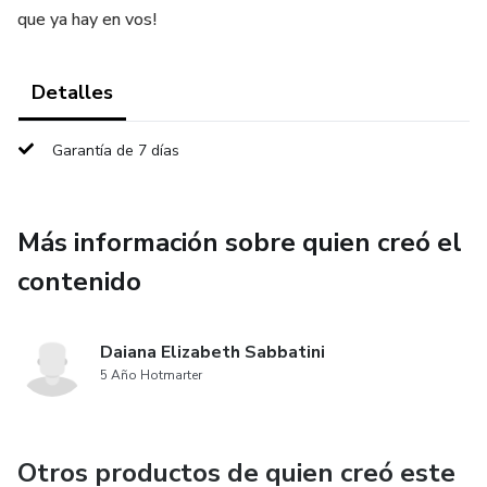
que ya hay en vos!
Detalles
Garantía de 7 días
Más información sobre quien creó el
contenido
Daiana Elizabeth Sabbatini
5 Año Hotmarter
Otros productos de quien creó este