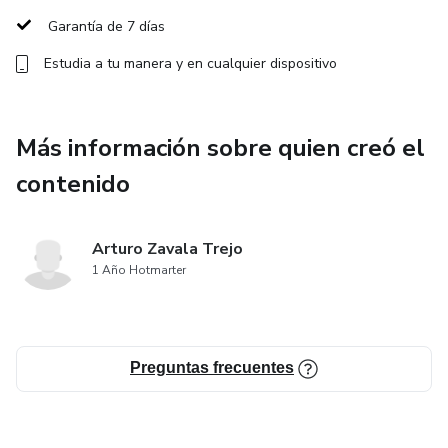
Garantía de 7 días
Estudia a tu manera y en cualquier dispositivo
Más información sobre quien creó el
contenido
Arturo Zavala Trejo
1 Año Hotmarter
Preguntas frecuentes