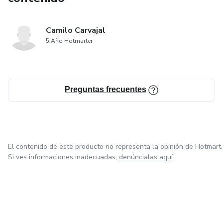
Camilo Carvajal
5 Año Hotmarter
Preguntas frecuentes
El contenido de este producto no representa la opinión de Hotmart.
Si ves informaciones inadecuadas,
denúncialas aquí