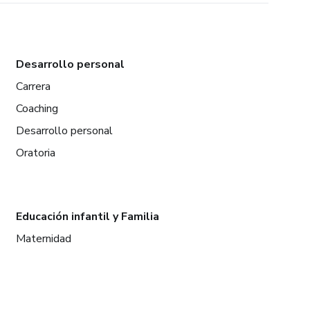
Desarrollo personal
Carrera
Coaching
Desarrollo personal
Oratoria
Educación infantil y Familia
Maternidad