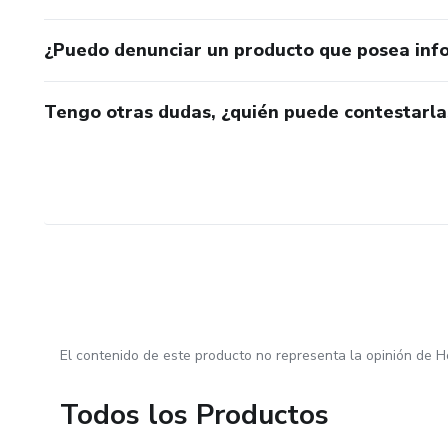
¿Puedo denunciar un producto que posea inf
Tengo otras dudas, ¿quién puede contestarla
El contenido de este producto no representa la opinión de H
Todos los Productos