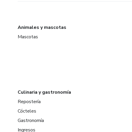
Animales y mascotas
Mascotas
Culinaria y gastronomía
Repostería
Cócteles
Gastronomía
Ingresos