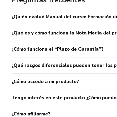
¿Quién evaluó Manual del curso: Formación 
¿Qué es y cómo funciona la Nota Media del p
¿Cómo funciona el “Plazo de Garantía”?
¿Qué rasgos diferenciales pueden tener los 
¿Cómo accedo a mi producto?
Tengo interés en este producto ¿Cómo puedo
¿Cómo afiliarme?