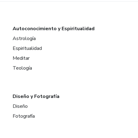
Autoconocimiento y Espiritualidad
Astrología
Espiritualidad
Meditar
Teología
Diseño y Fotografía
Diseño
Fotografía