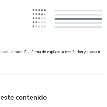
 actualizado. Esa forma de explicar la certifiación ya caduco
 este contenido