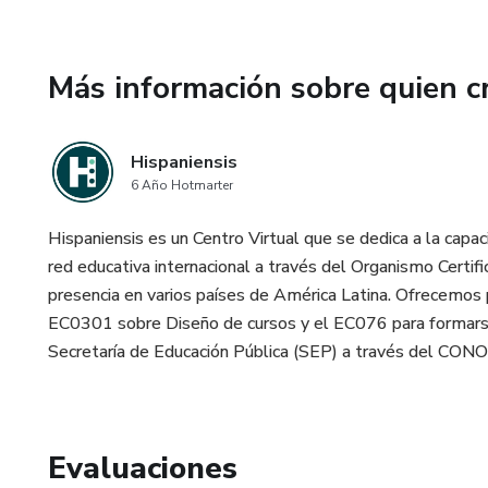
Más información sobre quien c
Hispaniensis
6 Año Hotmarter
Hispaniensis es un Centro Virtual que se dedica a la capac
red educativa internacional a través del Organismo Certi
presencia en varios países de América Latina. Ofrecemos 
EC0301 sobre Diseño de cursos y el EC076 para formar
Secretaría de Educación Pública (SEP) a través del CON
Evaluaciones