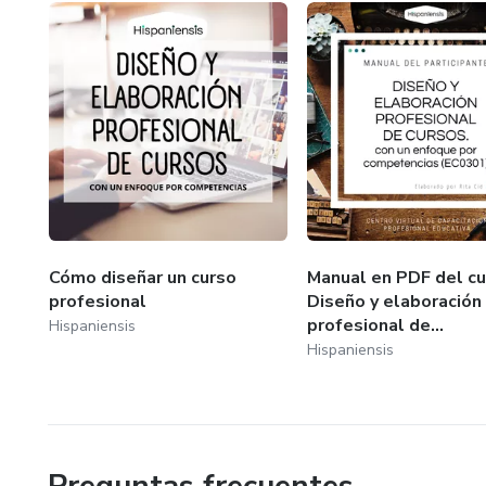
Cómo diseñar un curso
Manual en PDF del cu
profesional
Diseño y elaboración
profesional de...
Hispaniensis
Hispaniensis
Preguntas frecuentes