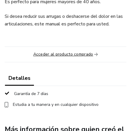
Es perfecto para mujeres mayores de 40 años.
Si desea reducir sus arrugas o deshacerse del dolor en las
articulaciones, este manual es perfecto para usted.
Acceder al producto comprado
Detalles
Garantía de 7 días
Estudia a tu manera y en cualquier dispositivo
Más información sobre quien creó el