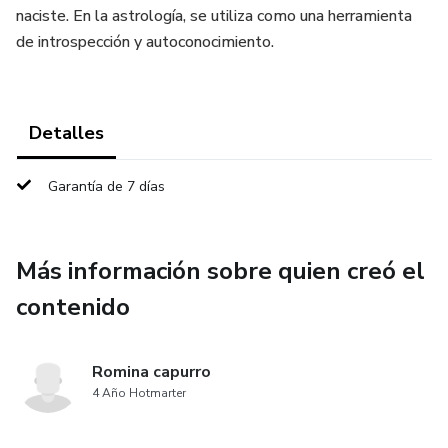
naciste. En la astrología, se utiliza como una herramienta
de introspección y autoconocimiento.
Detalles
Garantía de 7 días
Más información sobre quien creó el
contenido
Romina capurro
4 Año Hotmarter