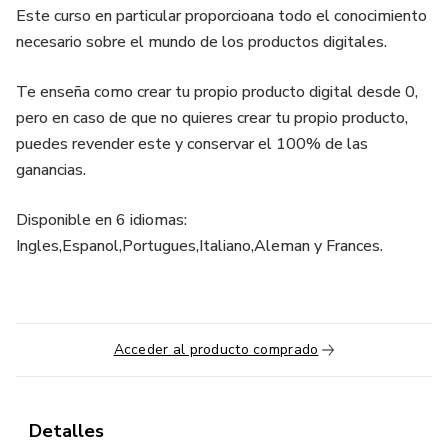
Este curso en particular proporcioana todo el conocimiento
necesario sobre el mundo de los productos digitales.
Te enseña como crear tu propio producto digital desde 0,
pero en caso de que no quieres crear tu propio producto,
puedes revender este y conservar el 100% de las
ganancias.
Disponible en 6 idiomas:
Ingles,Espanol,Portugues,Italiano,Aleman y Frances.
Acceder al producto comprado
Detalles