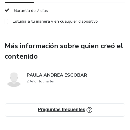
Garantía de 7 días
Estudia a tu manera y en cualquier dispositivo
Más información sobre quien creó el
contenido
PAULA ANDREA ESCOBAR
2 Año Hotmarter
Preguntas frecuentes