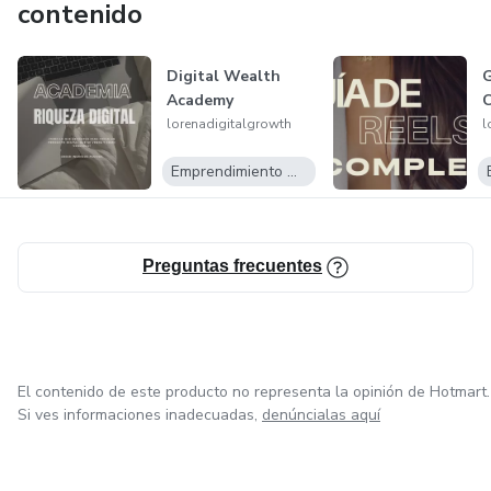
contenido
Digital Wealth
Academy
lorenadigitalgrowth
l
Emprendimiento Digital
Preguntas frecuentes
El contenido de este producto no representa la opinión de Hotmart.
Si ves informaciones inadecuadas,
denúncialas aquí