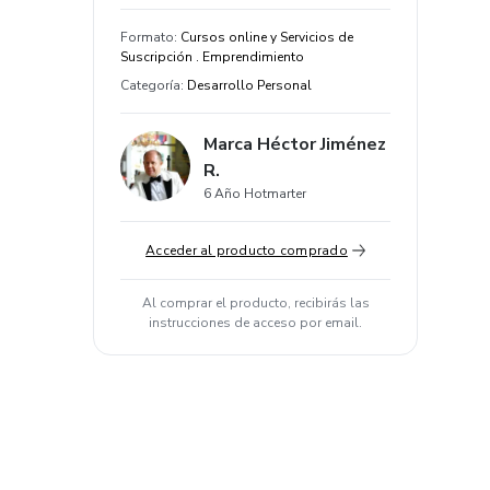
Formato
:
Cursos online y Servicios de
Suscripción . Emprendimiento
Categoría
:
Desarrollo Personal
Marca Héctor Jiménez
R.
6 Año Hotmarter
Acceder al producto comprado
Al comprar el producto, recibirás las
instrucciones de acceso por email.