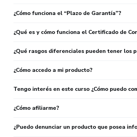
¿Cómo funciona el “Plazo de Garantía”?
¿Qué es y cómo funciona el Certificado de Con
¿Qué rasgos diferenciales pueden tener los 
¿Cómo accedo a mi producto?
Tengo interés en este curso ¿Cómo puedo co
¿Cómo afiliarme?
¿Puedo denunciar un producto que posea inf