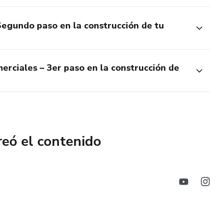
 Segundo paso en la construcción de tu
merciales – 3er paso en la construcción de
reó el contenido