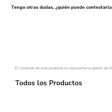
Tengo otras dudas, ¿quién puede contestarla
El contenido de este producto no representa la opinión de H
Todos los Productos