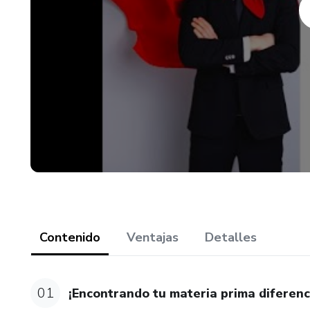
Contenido
Ventajas
Detalles
01
¡Encontrando tu materia prima diferenc