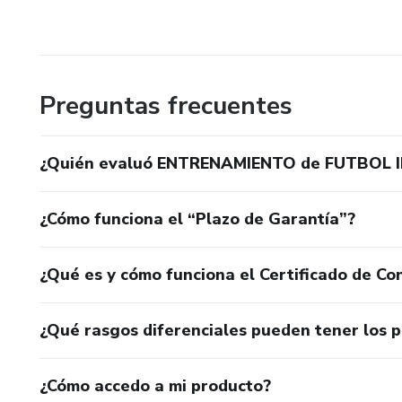
Preguntas frecuentes
¿Quién evaluó ENTRENAMIENTO de FUTBOL IN
¿Cómo funciona el “Plazo de Garantía”?
¿Qué es y cómo funciona el Certificado de Con
¿Qué rasgos diferenciales pueden tener los 
¿Cómo accedo a mi producto?