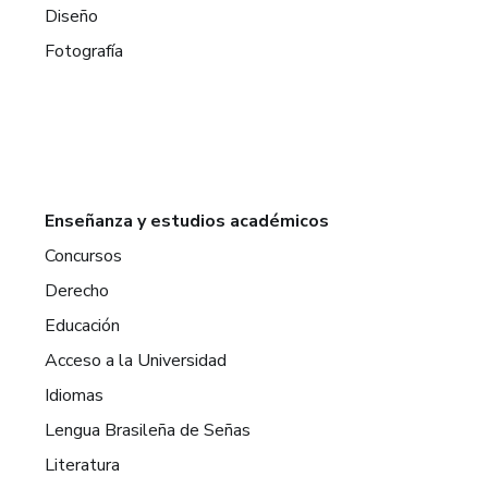
Diseño
Fotografía
Enseñanza y estudios académicos
Concursos
Derecho
Educación
Acceso a la Universidad
Idiomas
Lengua Brasileña de Señas
Literatura