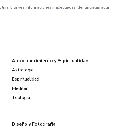
otmart. Si ves informaciones inadecuadas,
denúncialas aquí
Autoconocimiento y Espiritualidad
Astrología
Espiritualidad
Meditar
Teología
Diseño y Fotografía