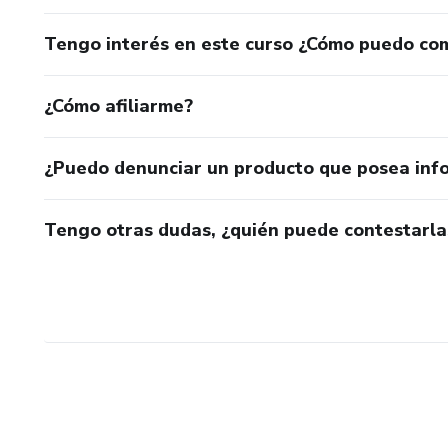
Tengo interés en este curso ¿Cómo puedo co
¿Cómo afiliarme?
¿Puedo denunciar un producto que posea inf
Tengo otras dudas, ¿quién puede contestarla