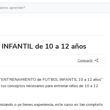
NFANTIL de 10 a 12 años
Compartir
ne “ENTRENAMIENTO de FUTBOL INFANTIL 10 a 12 años”
los conceptos necesarios para entrenar niños de 10 a 12
iniciando o ya tienes experiencia, este curso es tan completo