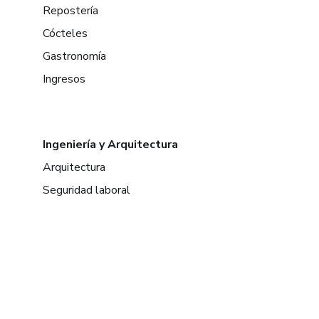
Repostería
Cócteles
Gastronomía
Ingresos
Ingeniería y Arquitectura
Arquitectura
Seguridad laboral