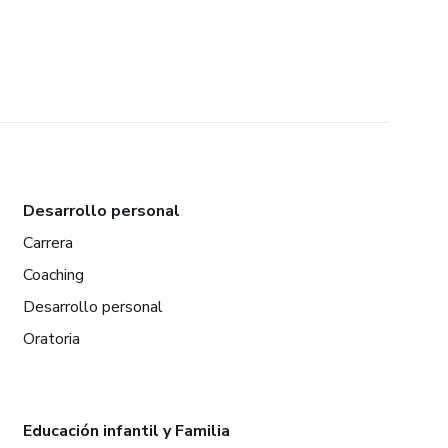
Desarrollo personal
Carrera
Coaching
Desarrollo personal
Oratoria
Educación infantil y Familia