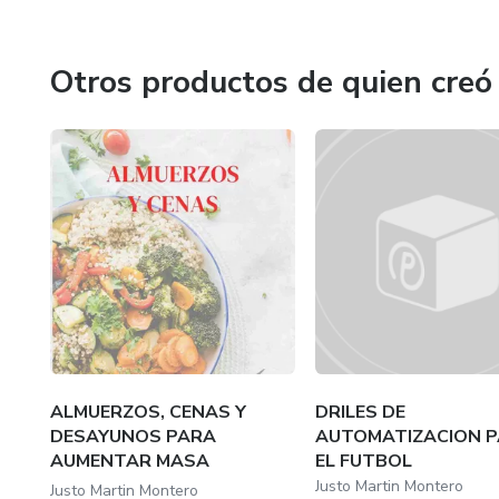
Otros productos de quien creó
ALMUERZOS, CENAS Y
DRILES DE
DESAYUNOS PARA
AUTOMATIZACION 
AUMENTAR MASA
EL FUTBOL
MUSCULAR
Justo Martin Montero
Justo Martin Montero