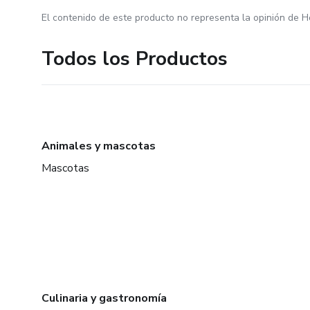
El contenido de este producto no representa la opinión de H
Todos los Productos
Animales y mascotas
Mascotas
Culinaria y gastronomía