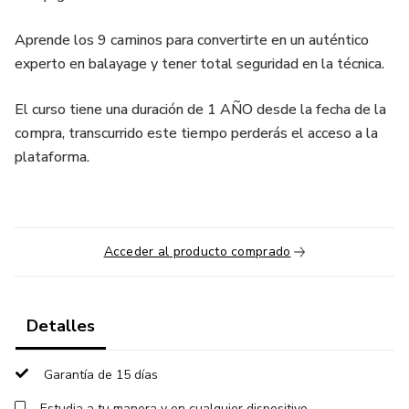
Aprende los 9 caminos para convertirte en un auténtico
experto en balayage y tener total seguridad en la técnica.
El curso tiene una duración de 1 AÑO desde la fecha de la
compra, transcurrido este tiempo perderás el acceso a la
plataforma.
Acceder al producto comprado
Detalles
Garantía de 15 días
Estudia a tu manera y en cualquier dispositivo