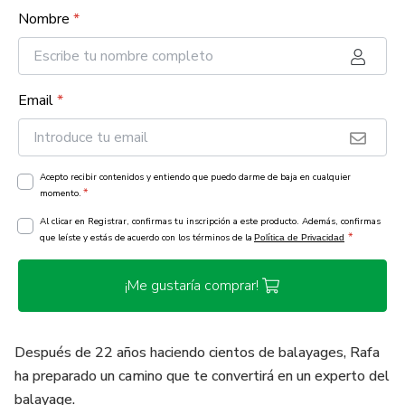
Nombre
*
Email
*
Acepto recibir contenidos y entiendo que puedo darme de baja en cualquier
*
momento.
Al clicar en Registrar, confirmas tu inscripción a este producto. Además, confirmas
*
que leíste y estás de acuerdo con los términos de la
Política de Privacidad
¡Me gustaría comprar!
Después de 22 años haciendo cientos de balayages, Rafa
ha preparado un camino que te convertirá en un experto del
balayage.