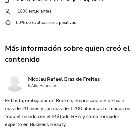
+1000 estudiantes
80% de evaluaciones positivas
Más información sobre quien creó el
contenido
Nicolau Rafael Braz de Freitas
5 Año Hotmarter
Estilista, embajador de Redken, empresario desde hace
más de 20 años y con más de 1200 alumnos formados en
todo el mundo con el Método BRA y como formador
experto en Business Beauty.