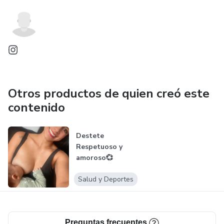
Otros productos de quien creó este
contenido
Destete
Respetuoso y
amoroso💞
Salud y Deportes
Preguntas frecuentes