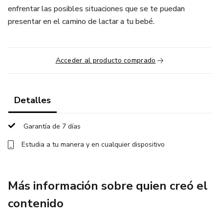
enfrentar las posibles situaciones que se te puedan
presentar en el camino de lactar a tu bebé.
Acceder al producto comprado
Detalles
Garantía de 7 días
Estudia a tu manera y en cualquier dispositivo
Más información sobre quien creó el
contenido