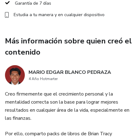
Garantía de 7 días
Estudia a tu manera y en cualquier dispositivo
Más información sobre quien creó el
contenido
MARIO EDGAR BLANCO PEDRAZA
4 Año Hotmarter
Creo firmemente que el crecimiento personal y la
mentalidad correcta son la base para lograr mejores
resultados en cualquier área de la vida, especialmente en
las finanzas.
Por ello, comparto packs de libros de Brian Tracy