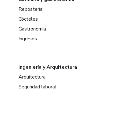
Repostería
Cócteles
Gastronomía
Ingresos
Ingeniería y Arquitectura
Arquitectura
Seguridad laboral