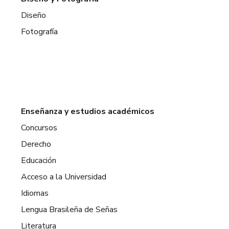
Diseño
Fotografía
Enseñanza y estudios académicos
Concursos
Derecho
Educación
Acceso a la Universidad
Idiomas
Lengua Brasileña de Señas
Literatura