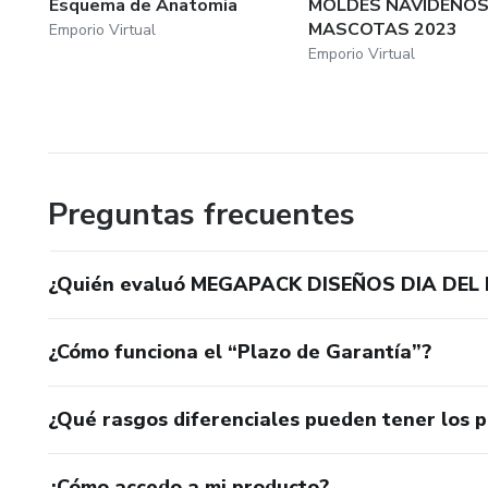
Esquema de Anatomia
MOLDES NAVIDEÑO
MASCOTAS 2023
Emporio Virtual
Emporio Virtual
Preguntas frecuentes
¿Quién evaluó MEGAPACK DISEÑOS DIA DEL
¿Cómo funciona el “Plazo de Garantía”?
¿Qué rasgos diferenciales pueden tener los 
¿Cómo accedo a mi producto?