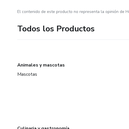
El contenido de este producto no representa la opinión de H
Todos los Productos
Animales y mascotas
Mascotas
Culinaria y gastronomía