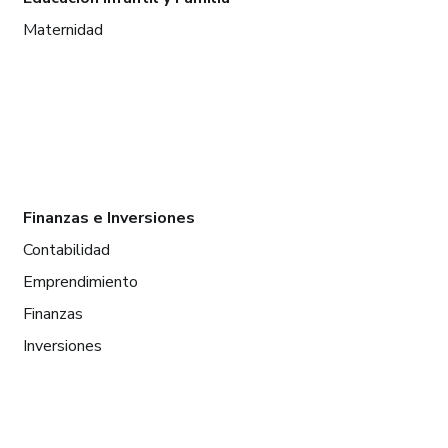
Maternidad
Finanzas e Inversiones
Contabilidad
Emprendimiento
Finanzas
Inversiones