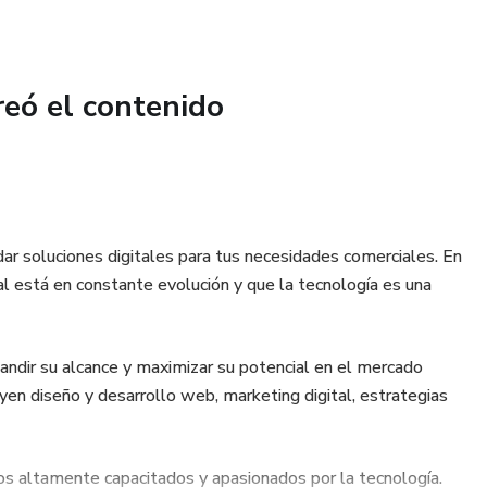
reó el contenido
 soluciones digitales para tus necesidades comerciales. En
 está en constante evolución y que la tecnología es una
andir su alcance y maximizar su potencial en el mercado
yen diseño y desarrollo web, marketing digital, estrategias
os altamente capacitados y apasionados por la tecnología.