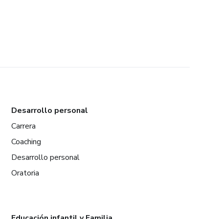
Desarrollo personal
Carrera
Coaching
Desarrollo personal
Oratoria
Educación infantil y Familia