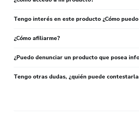
Tengo interés en este producto ¿Cómo puedo
¿Cómo afiliarme?
¿Puedo denunciar un producto que posea inf
Tengo otras dudas, ¿quién puede contestarla