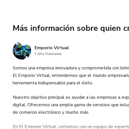
Más información sobre quien c
Emporio Virtual
7 Año Hotmarter
Somos una empresa innovadora y comprometida con brindar
El Emporio Virtual, entendemos que el mundo empresarial
herramienta indispensable para el éxito.
Nuestro objetivo principal es ayudar a las empresas a exp
digital. Ofrecemos una amplia gama de servicios que inclu
de comercio electrónico y mucho más.
En El Emporio Virtual, contamos con un equipo de expert