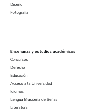
Diseño
Fotografía
Enseñanza y estudios académicos
Concursos
Derecho
Educación
Acceso a la Universidad
Idiomas
Lengua Brasileña de Señas
Literatura