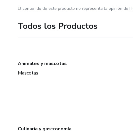
El contenido de este producto no representa la opinión de H
Todos los Productos
Animales y mascotas
Mascotas
Culinaria y gastronomía