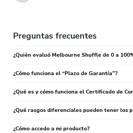
Preguntas frecuentes
¿Quién evaluó Melbourne Shuffle de 0 a 100
¿Cómo funciona el “Plazo de Garantía”?
¿Qué es y cómo funciona el Certificado de Con
¿Qué rasgos diferenciales pueden tener los 
¿Cómo accedo a mi producto?