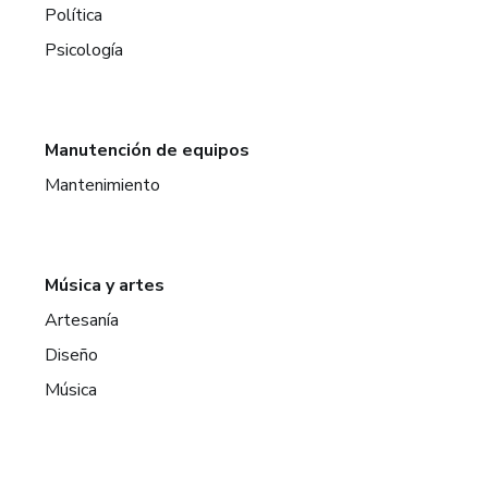
Política
Psicología
Manutención de equipos
Mantenimiento
Música y artes
Artesanía
Diseño
Música