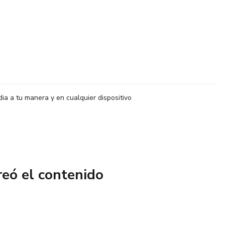
dia a tu manera y en cualquier dispositivo
reó el contenido