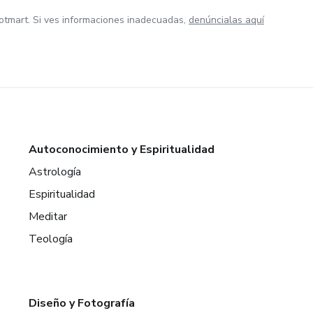
otmart. Si ves informaciones inadecuadas,
denúncialas aquí
Autoconocimiento y Espiritualidad
Astrología
Espiritualidad
Meditar
Teología
Diseño y Fotografía