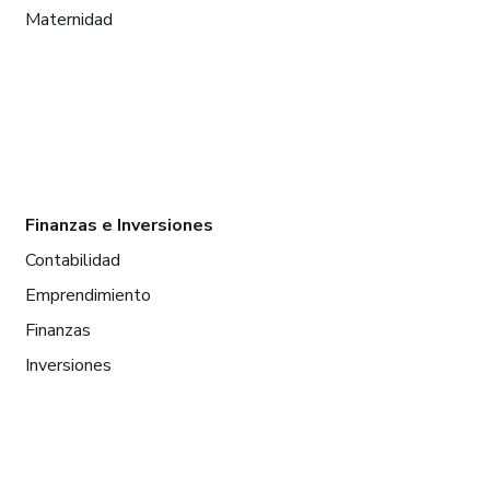
Maternidad
Finanzas e Inversiones
Contabilidad
Emprendimiento
Finanzas
Inversiones