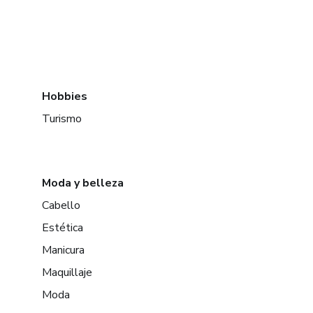
Hobbies
Turismo
Moda y belleza
Cabello
Estética
Manicura
Maquillaje
Moda