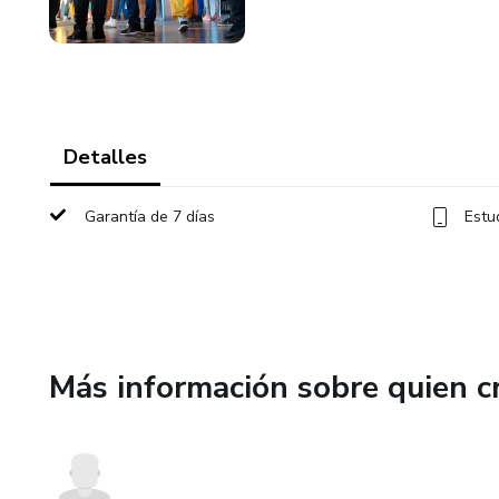
Detalles
Garantía de 7 días
Estu
Más información sobre quien c