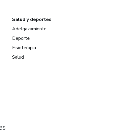
Salud y deportes
Adelgazamiento
Deporte
Fisioterapia
Salud