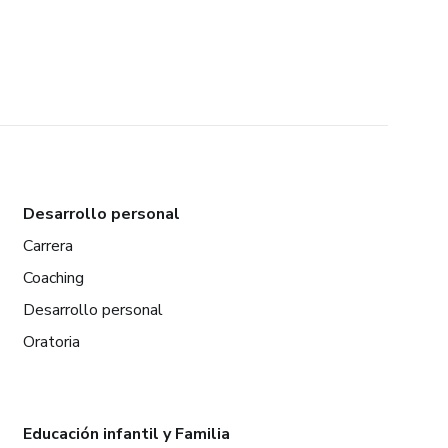
Desarrollo personal
Carrera
Coaching
Desarrollo personal
Oratoria
Educación infantil y Familia