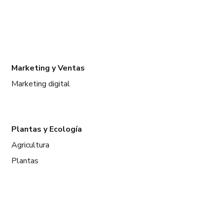
Marketing y Ventas
Marketing digital
Plantas y Ecología
Agricultura
Plantas