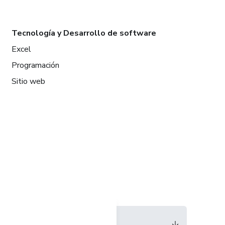
Tecnología y Desarrollo de software
Excel
Programación
Sitio web
Idioma
Español