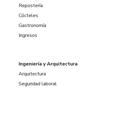
Repostería
Cócteles
Gastronomía
Ingresos
Ingeniería y Arquitectura
Arquitectura
Seguridad laboral