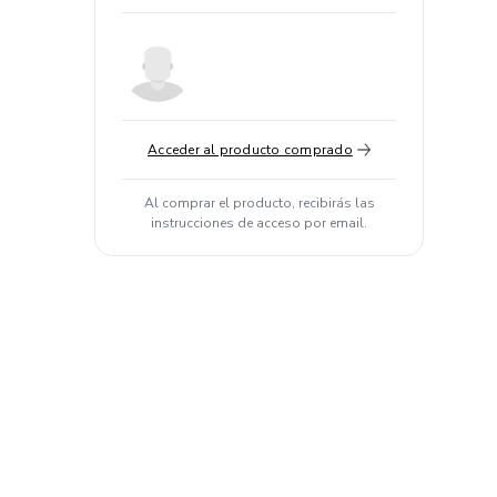
Acceder al producto comprado
Al comprar el producto, recibirás las
instrucciones de acceso por email.