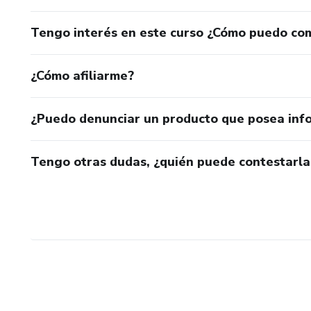
Tengo interés en este curso ¿Cómo puedo co
¿Cómo afiliarme?
¿Puedo denunciar un producto que posea inf
Tengo otras dudas, ¿quién puede contestarla