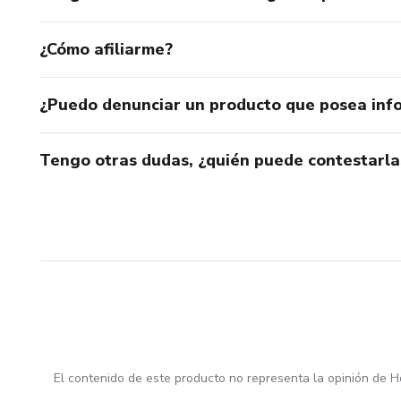
¿Cómo afiliarme?
¿Puedo denunciar un producto que posea inf
Tengo otras dudas, ¿quién puede contestarla
El contenido de este producto no representa la opinión de H