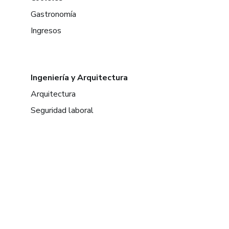
Gastronomía
Ingresos
Ingeniería y Arquitectura
Arquitectura
Seguridad laboral