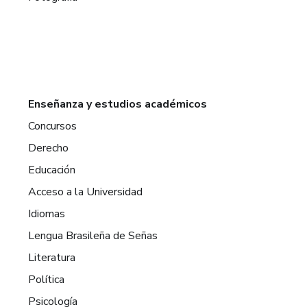
Enseñanza y estudios académicos
Concursos
Derecho
Educación
Acceso a la Universidad
Idiomas
Lengua Brasileña de Señas
Literatura
Política
Psicología