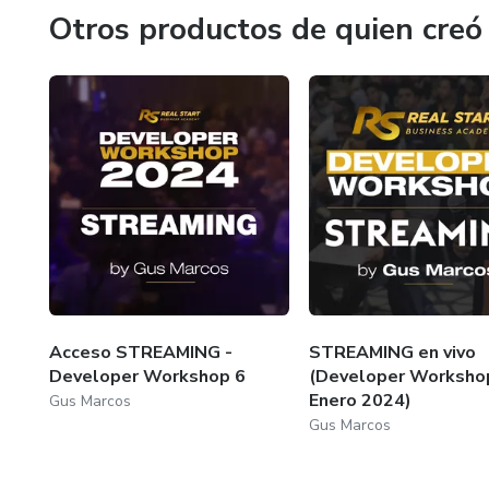
Otros productos de quien creó
Acceso STREAMING -
STREAMING en vivo
Developer Workshop 6
(Developer Worksho
Enero 2024)
Gus Marcos
Gus Marcos