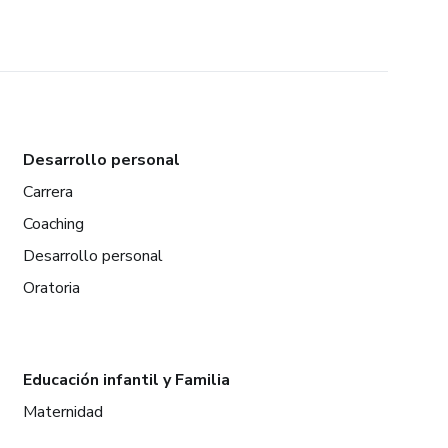
Desarrollo personal
Carrera
Coaching
Desarrollo personal
Oratoria
Educación infantil y Familia
Maternidad