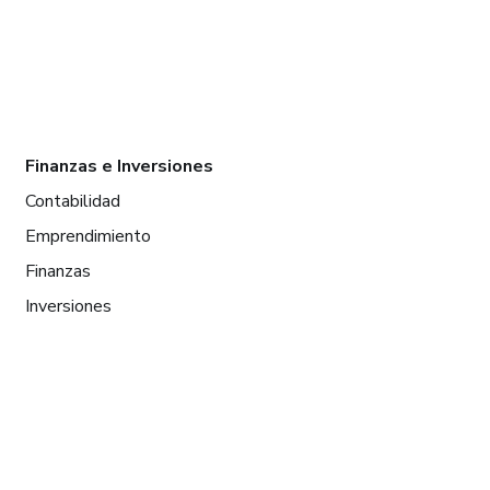
Finanzas e Inversiones
Contabilidad
Emprendimiento
Finanzas
Inversiones