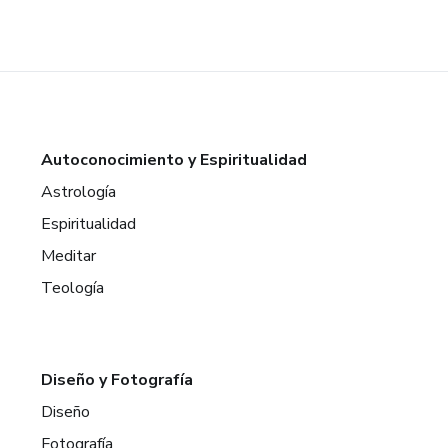
Autoconocimiento y Espiritualidad
Astrología
Espiritualidad
Meditar
Teología
Diseño y Fotografía
Diseño
Fotografía