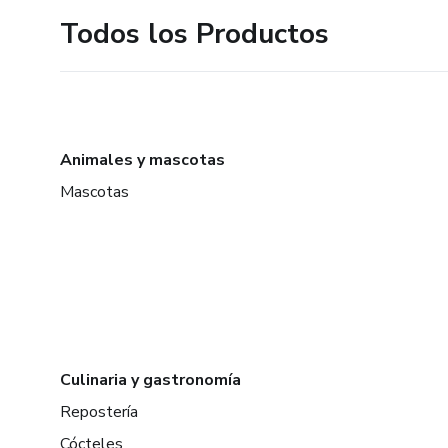
Todos los Productos
Animales y mascotas
Mascotas
Culinaria y gastronomía
Repostería
Cócteles