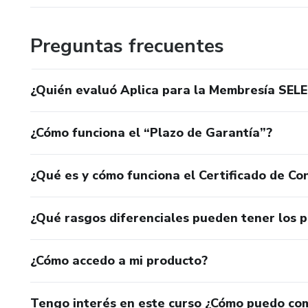
Preguntas frecuentes
¿Quién evaluó Aplica para la Membresía SEL
¿Cómo funciona el “Plazo de Garantía”?
¿Qué es y cómo funciona el Certificado de Con
¿Qué rasgos diferenciales pueden tener los 
¿Cómo accedo a mi producto?
Tengo interés en este curso ¿Cómo puedo co