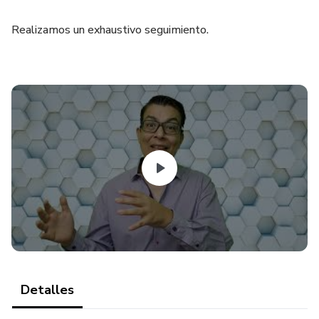
Realizamos un exhaustivo seguimiento.
Detalles