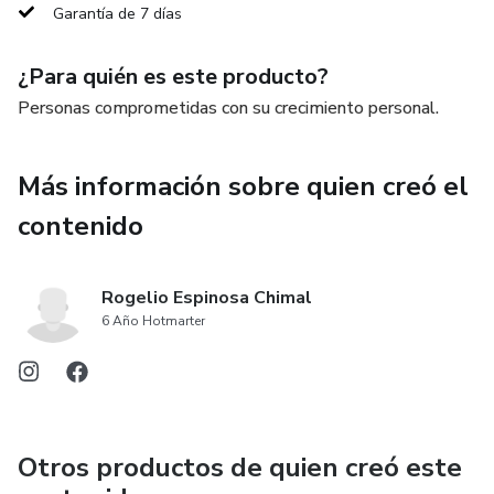
Garantía de 7 días
¿Para quién es este producto?
Personas comprometidas con su crecimiento personal.
Más información sobre quien creó el
contenido
Rogelio Espinosa Chimal
6 Año Hotmarter
Otros productos de quien creó este