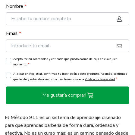
Nombre
*
Email
*
Acepto recibir contenidos y entiendo que puedo darme de baja en cualquier
*
momento.
Al clicar en Registrar, confirmas tu inscripción a este producto. Además, confirmas
*
que leíste y estás de acuerdo con los términos de la
Política de Privacidad
¡Me gustaría comprar!
El Método 911 es un sistema de aprendizaje diseñado
para que aprendas barbería de forma clara, ordenada y
efectiva. No es un curso más: es un camino pensado desde