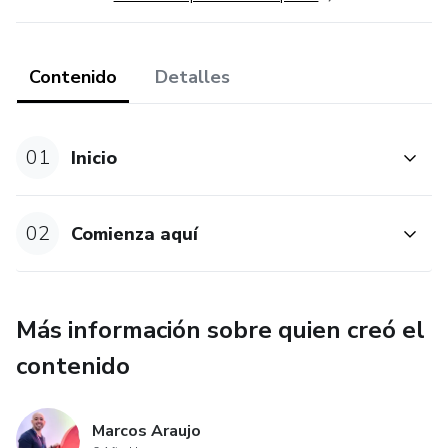
Contenido
Detalles
01
Inicio
02
Comienza aquí
Más información sobre quien creó el
contenido
Marcos Araujo