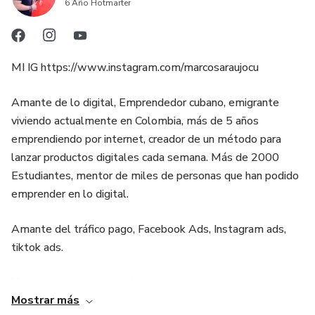
6 Año Hotmarter
MI IG https://www.instagram.com/marcosaraujocu
Amante de lo digital, Emprendedor cubano, emigrante
viviendo actualmente en Colombia, más de 5 años
emprendiendo por internet, creador de un método para
lanzar productos digitales cada semana. Más de 2000
Estudiantes, mentor de miles de personas que han podido
emprender en lo digital.
Amante del tráfico pago, Facebook Ads, Instagram ads,
tiktok ads.
Ventas masivas automatizadas
Mostrar más