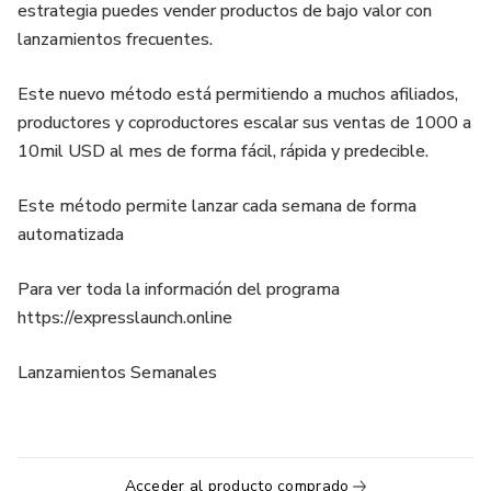
estrategia puedes vender productos de bajo valor con
lanzamientos frecuentes.
Este nuevo método está permitiendo a muchos afiliados,
productores y coproductores escalar sus ventas de 1000 a
10mil USD al mes de forma fácil, rápida y predecible.
Este método permite lanzar cada semana de forma
automatizada
Para ver toda la información del programa
https://expresslaunch.online
Lanzamientos Semanales
Acceder al producto comprado