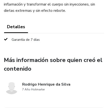
inflamación y transformar el cuerpo sin inyecciones, sin
dietas extremas y sin efecto rebote.
Detalles
Garantía de 7 días
Más información sobre quien creó el
contenido
Rodrigo Henrique da Silva
7 Año Hotmarter