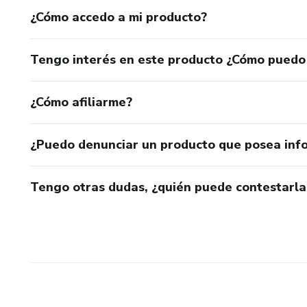
¿Cómo accedo a mi producto?
Tengo interés en este producto ¿Cómo puedo
¿Cómo afiliarme?
¿Puedo denunciar un producto que posea inf
Tengo otras dudas, ¿quién puede contestarla