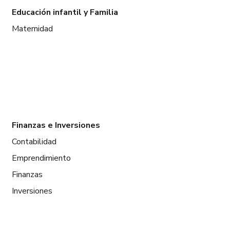
Educación infantil y Familia
Maternidad
Finanzas e Inversiones
Contabilidad
Emprendimiento
Finanzas
Inversiones