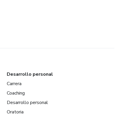
Desarrollo personal
Carrera
Coaching
Desarrollo personal
Oratoria