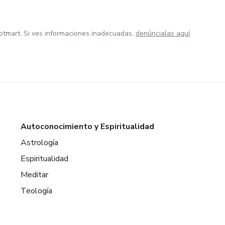
otmart. Si ves informaciones inadecuadas,
denúncialas aquí
Autoconocimiento y Espiritualidad
Astrología
Espiritualidad
Meditar
Teología