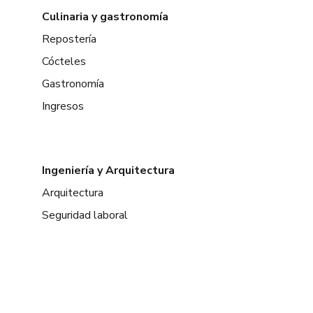
Culinaria y gastronomía
Repostería
Cócteles
Gastronomía
Ingresos
Ingeniería y Arquitectura
Arquitectura
Seguridad laboral