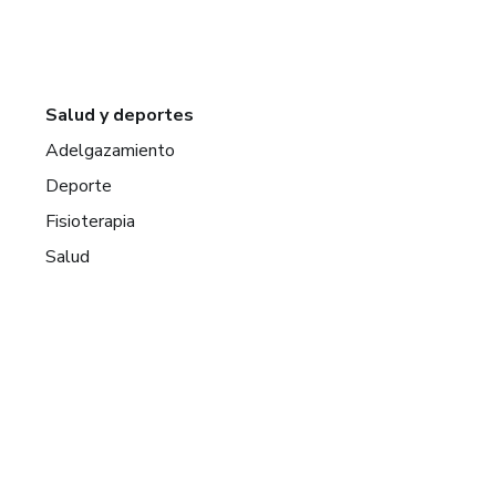
Salud y deportes
Adelgazamiento
Deporte
Fisioterapia
Salud