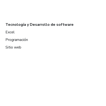
Tecnología y Desarrollo de software
Excel
Programación
Sitio web