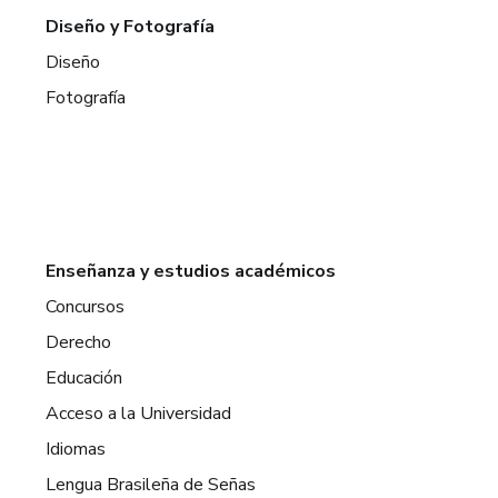
Diseño y Fotografía
Diseño
Fotografía
Enseñanza y estudios académicos
Concursos
Derecho
Educación
Acceso a la Universidad
Idiomas
Lengua Brasileña de Señas