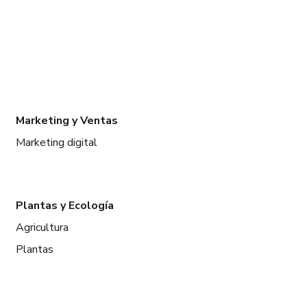
Marketing y Ventas
Marketing digital
Plantas y Ecología
Agricultura
Plantas