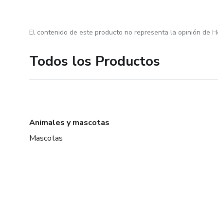
El contenido de este producto no representa la opinión de H
Todos los Productos
Animales y mascotas
Mascotas