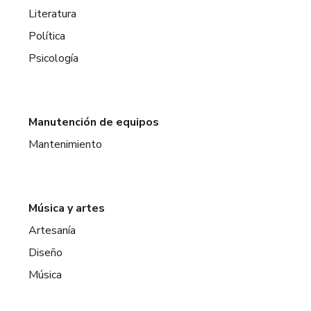
Literatura
Política
Psicología
Manutención de equipos
Mantenimiento
Música y artes
Artesanía
Diseño
Música