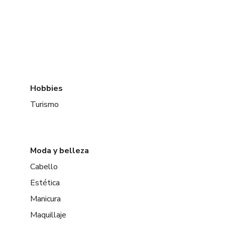
Hobbies
Turismo
Moda y belleza
Cabello
Estética
Manicura
Maquillaje