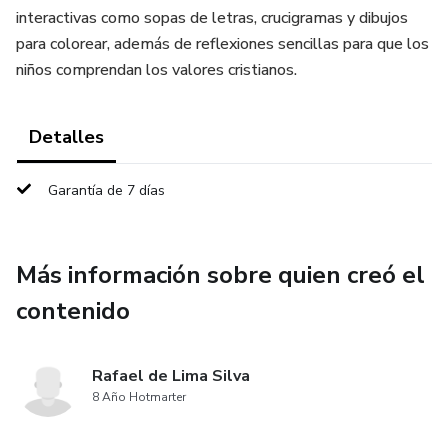
interactivas como sopas de letras, crucigramas y dibujos
para colorear, además de reflexiones sencillas para que los
niños comprendan los valores cristianos.
Detalles
Garantía de 7 días
Más información sobre quien creó el
contenido
Rafael de Lima Silva
8 Año Hotmarter