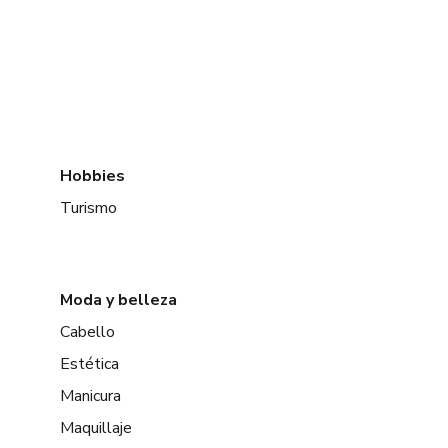
Hobbies
Turismo
Moda y belleza
Cabello
Estética
Manicura
Maquillaje