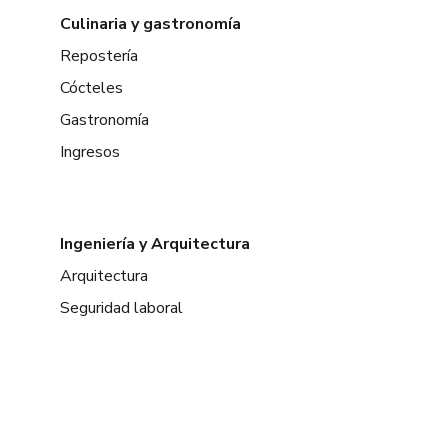
Culinaria y gastronomía
Repostería
Cócteles
Gastronomía
Ingresos
Ingeniería y Arquitectura
Arquitectura
Seguridad laboral