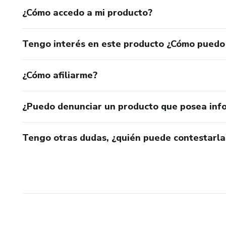
¿Cómo accedo a mi producto?
Tengo interés en este producto ¿Cómo puedo
¿Cómo afiliarme?
¿Puedo denunciar un producto que posea inf
Tengo otras dudas, ¿quién puede contestarla