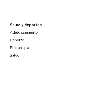
Salud y deportes
Adelgazamiento
Deporte
Fisioterapia
Salud