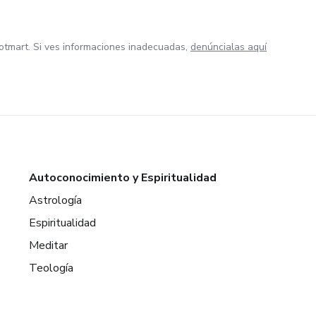
otmart. Si ves informaciones inadecuadas,
denúncialas aquí
Autoconocimiento y Espiritualidad
Astrología
Espiritualidad
Meditar
Teología