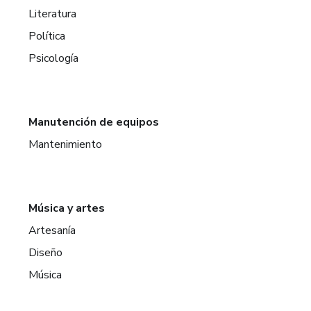
Literatura
Política
Psicología
Manutención de equipos
Mantenimiento
Música y artes
Artesanía
Diseño
Música