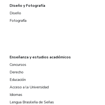
Diseño y Fotografía
Diseño
Fotografía
Enseñanza y estudios académicos
Concursos
Derecho
Educación
Acceso a la Universidad
Idiomas
Lengua Brasileña de Señas