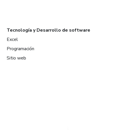
Tecnología y Desarrollo de software
Excel
Programación
Sitio web