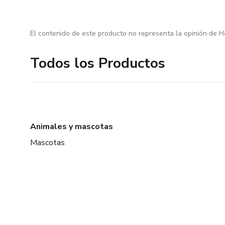
El contenido de este producto no representa la opinión de H
Todos los Productos
Animales y mascotas
Mascotas