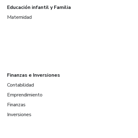
Educación infantil y Familia
Maternidad
Finanzas e Inversiones
Contabilidad
Emprendimiento
Finanzas
Inversiones