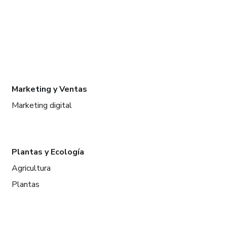
Marketing y Ventas
Marketing digital
Plantas y Ecología
Agricultura
Plantas