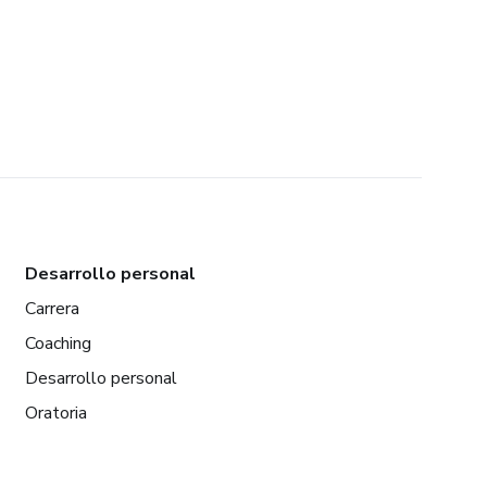
Desarrollo personal
Carrera
Coaching
Desarrollo personal
Oratoria