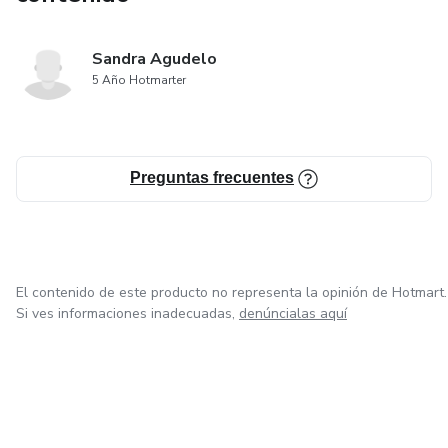
Sandra Agudelo
5 Año Hotmarter
Preguntas frecuentes
El contenido de este producto no representa la opinión de Hotmart.
Si ves informaciones inadecuadas,
denúncialas aquí