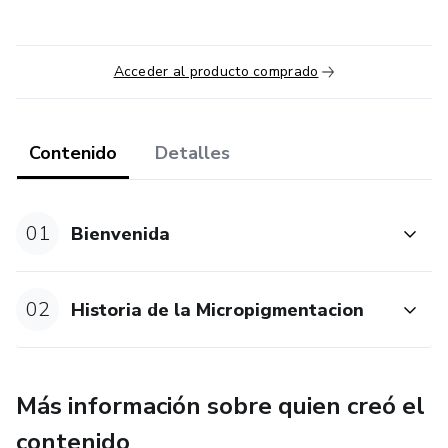
Acceder al producto comprado
Contenido
Detalles
01
Bienvenida
02
Historia de la Micropigmentacion
Más información sobre quien creó el
contenido