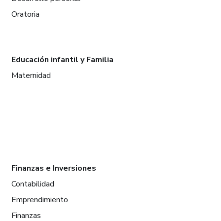
Oratoria
Educación infantil y Familia
Maternidad
Finanzas e Inversiones
Contabilidad
Emprendimiento
Finanzas