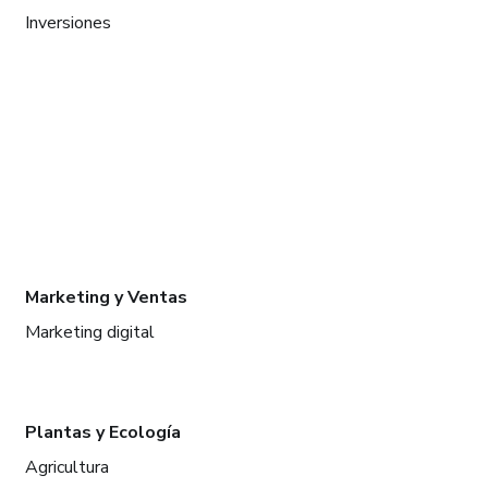
Inversiones
Marketing y Ventas
Marketing digital
Plantas y Ecología
Agricultura