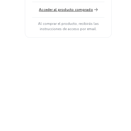
Acceder al producto comprado
Al comprar el producto, recibirás las
instrucciones de acceso por email.