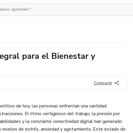
gral para el Bienestar y
Compartir
titivo de hoy, las personas enfrentan una cantidad
tracciones. El ritmo vertiginoso del trabajo, la presión por
abilidades y la constante conectividad digital han generado
os niveles de estrés, ansiedad y agotamiento. Este estado de