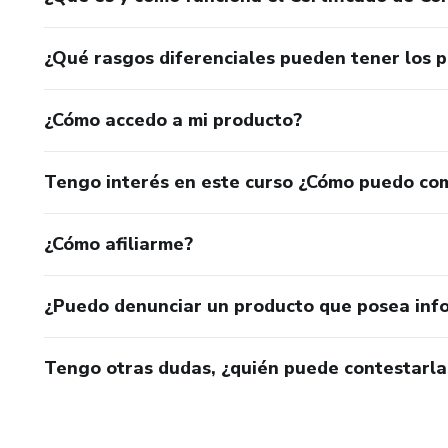
¿Qué rasgos diferenciales pueden tener los 
¿Cómo accedo a mi producto?
Tengo interés en este curso ¿Cómo puedo co
¿Cómo afiliarme?
¿Puedo denunciar un producto que posea inf
Tengo otras dudas, ¿quién puede contestarla