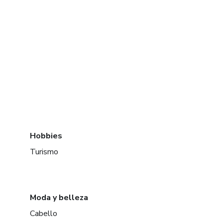
Hobbies
Turismo
Moda y belleza
Cabello