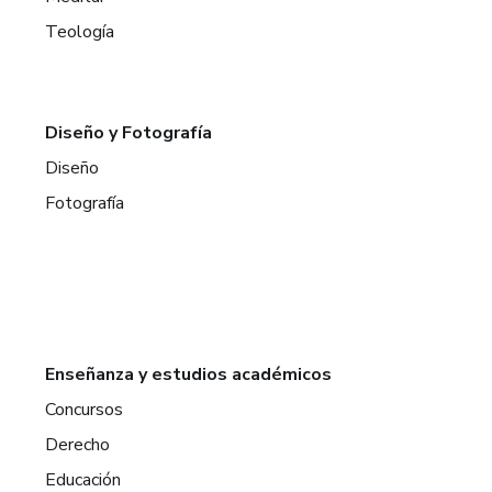
Teología
Diseño y Fotografía
Diseño
Fotografía
Enseñanza y estudios académicos
Concursos
Derecho
Educación