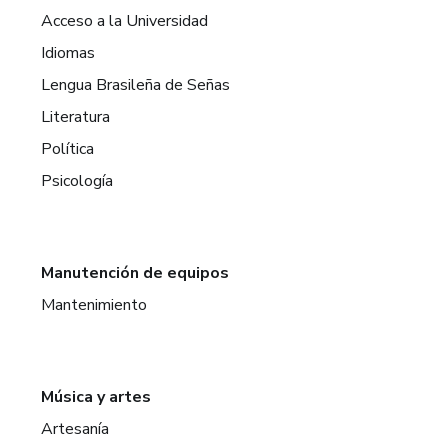
Acceso a la Universidad
Idiomas
Lengua Brasileña de Señas
Literatura
Política
Psicología
Manutención de equipos
Mantenimiento
Música y artes
Artesanía