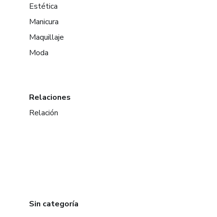
Estética
Manicura
Maquillaje
Moda
Relaciones
Relación
Sin categoría