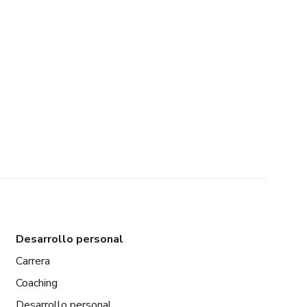
Desarrollo personal
Carrera
Coaching
Desarrollo personal