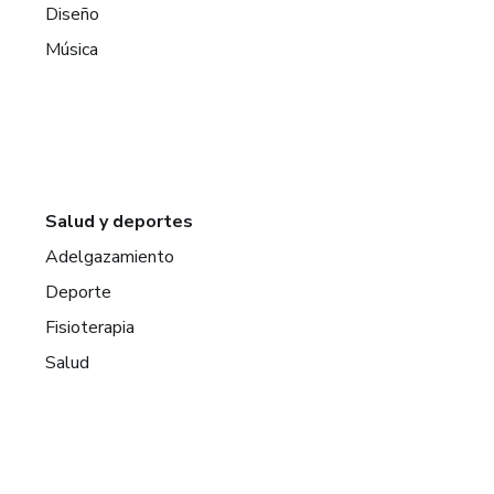
Diseño
Música
Salud y deportes
Adelgazamiento
Deporte
Fisioterapia
Salud