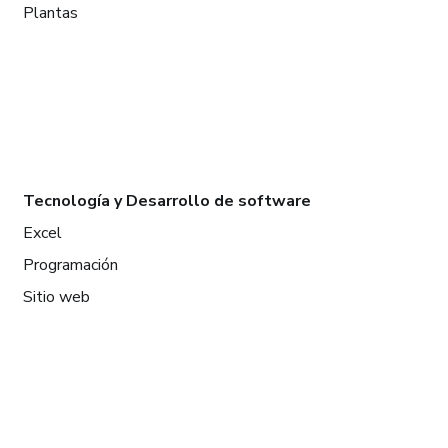
Plantas
Tecnología y Desarrollo de software
Excel
Programación
Sitio web