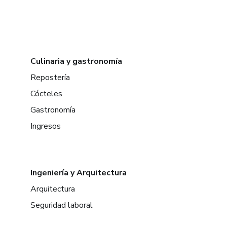
Culinaria y gastronomía
Repostería
Cócteles
Gastronomía
Ingresos
Ingeniería y Arquitectura
Arquitectura
Seguridad laboral