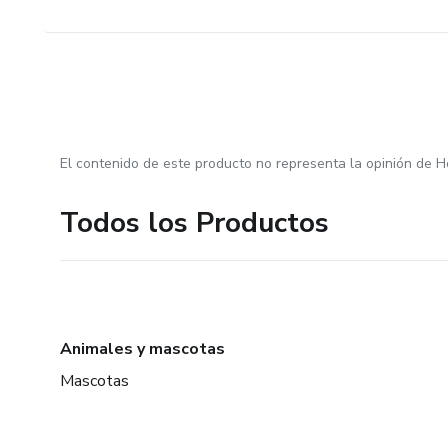
El contenido de este producto no representa la opinión de H
Todos los Productos
Animales y mascotas
Mascotas