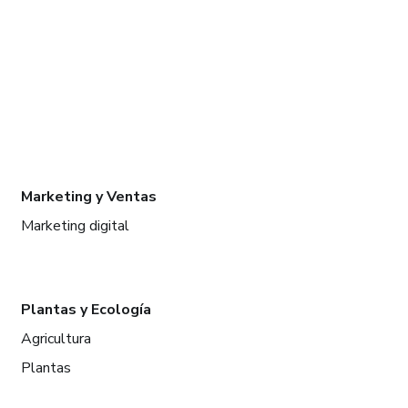
Marketing y Ventas
Marketing digital
Plantas y Ecología
Agricultura
Plantas