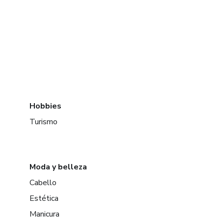
Hobbies
Turismo
Moda y belleza
Cabello
Estética
Manicura