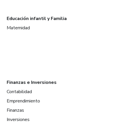
Educación infantil y Familia
Maternidad
Finanzas e Inversiones
Contabilidad
Emprendimiento
Finanzas
Inversiones