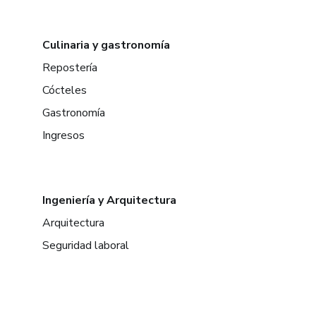
Culinaria y gastronomía
Repostería
Cócteles
Gastronomía
Ingresos
Ingeniería y Arquitectura
Arquitectura
Seguridad laboral