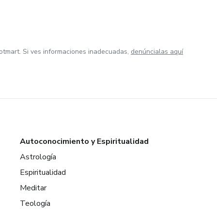
otmart. Si ves informaciones inadecuadas,
denúncialas aquí
Autoconocimiento y Espiritualidad
Astrología
Espiritualidad
Meditar
Teología