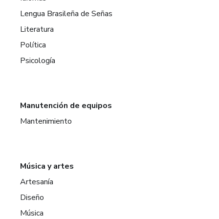
Lengua Brasileña de Señas
Literatura
Política
Psicología
Manutención de equipos
Mantenimiento
Música y artes
Artesanía
Diseño
Música