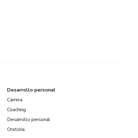
Desarrollo personal
Carrera
Coaching
Desarrollo personal
Oratoria