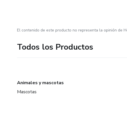
El contenido de este producto no representa la opinión de H
Todos los Productos
Animales y mascotas
Mascotas