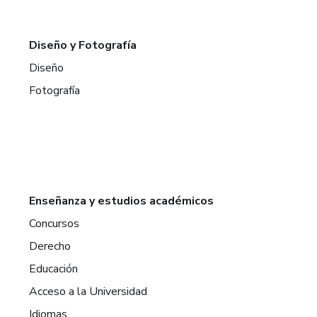
Diseño y Fotografía
Diseño
Fotografía
Enseñanza y estudios académicos
Concursos
Derecho
Educación
Acceso a la Universidad
Idiomas