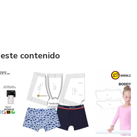
 este contenido