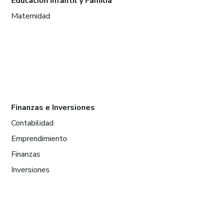
Educación infantil y Familia
Maternidad
Finanzas e Inversiones
Contabilidad
Emprendimiento
Finanzas
Inversiones