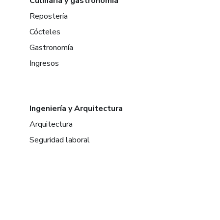
Culinaria y gastronomía
Repostería
Cócteles
Gastronomía
Ingresos
Ingeniería y Arquitectura
Arquitectura
Seguridad laboral