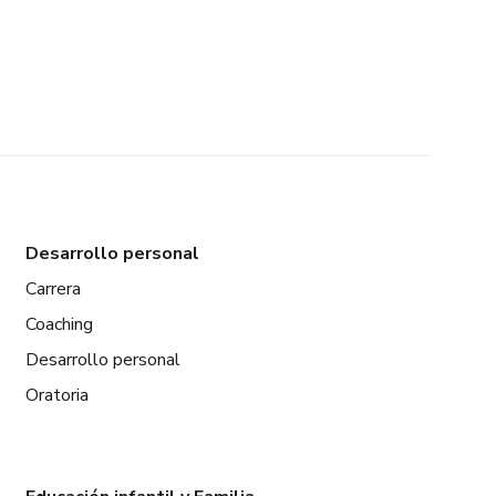
Desarrollo personal
Carrera
Coaching
Desarrollo personal
Oratoria