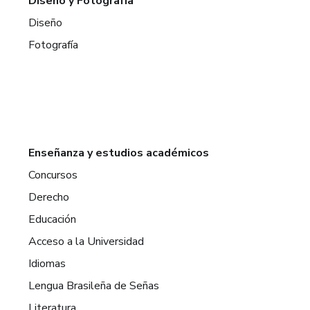
Diseño y Fotografía
Diseño
Fotografía
Enseñanza y estudios académicos
Concursos
Derecho
Educación
Acceso a la Universidad
Idiomas
Lengua Brasileña de Señas
Literatura