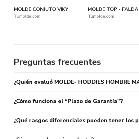
MOLDE CONJUTO VIKY
MOLDE TOP - FALDA
Tumolde.com
Tumolde.com
Preguntas frecuentes
¿Quién evaluó MOLDE- HODDIES HOMBRE 
¿Cómo funciona el “Plazo de Garantía”?
¿Qué rasgos diferenciales pueden tener los 