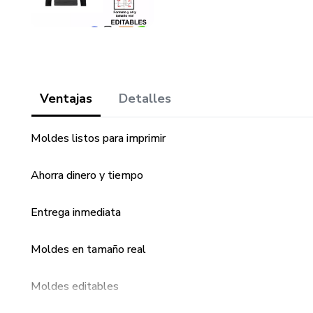
Ventajas
Detalles
Moldes listos para imprimir
Ahorra dinero y tiempo
Entrega inmediata
Moldes en tamaño real
Moldes editables