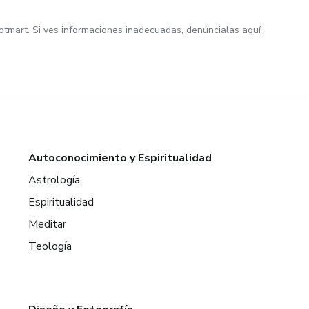
otmart. Si ves informaciones inadecuadas,
denúncialas aquí
Autoconocimiento y Espiritualidad
Astrología
Espiritualidad
Meditar
Teología