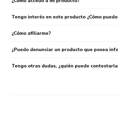
¿Cómo accedo a mi producto?
Tengo interés en este producto ¿Cómo puedo
¿Cómo afiliarme?
¿Puedo denunciar un producto que posea inf
Tengo otras dudas, ¿quién puede contestarla