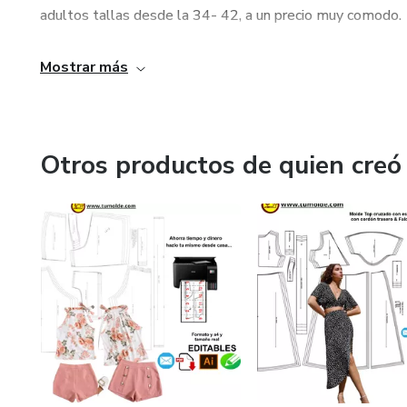
adultos tallas desde la 34- 42, a un precio muy comodo.
Mostrar más
Otros productos de quien creó