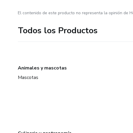
El contenido de este producto no representa la opinión de H
Todos los Productos
Animales y mascotas
Mascotas