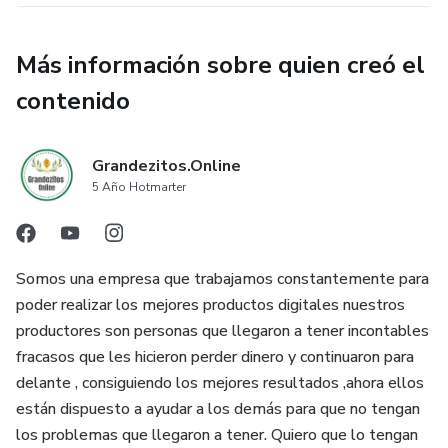
Más información sobre quien creó el
contenido
Grandezitos.Online
5 Año Hotmarter
Somos una empresa que trabajamos constantemente para
poder realizar los mejores productos digitales nuestros
productores son personas que llegaron a tener incontables
fracasos que les hicieron perder dinero y continuaron para
delante , consiguiendo los mejores resultados ,ahora ellos
están dispuesto a ayudar a los demás para que no tengan
los problemas que llegaron a tener. Quiero que lo tengan