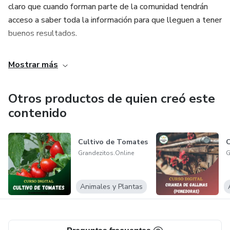
claro que cuando forman parte de la comunidad tendrán
acceso a saber toda la información para que lleguen a tener
buenos resultados.
Mostrar más
Otros productos de quien creó este
contenido
Cultivo de Tomates
C
Grandezitos.Online
G
Animales y Plantas