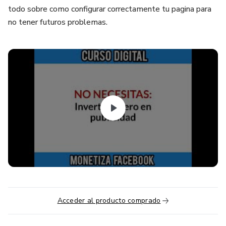
todo sobre como configurar correctamente tu pagina para
no tener futuros problemas.
Acceder al producto comprado