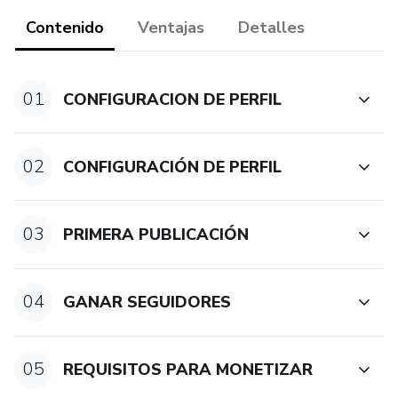
Contenido
Ventajas
Detalles
01
CONFIGURACION DE PERFIL
02
CONFIGURACIÓN DE PERFIL
03
PRIMERA PUBLICACIÓN
04
GANAR SEGUIDORES
05
REQUISITOS PARA MONETIZAR